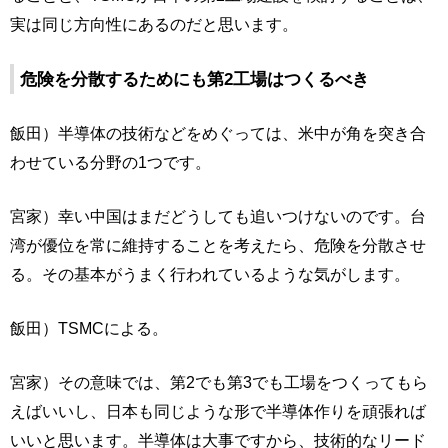
実は同じ方向性にあるのだと思います。
危険を分散するためにも第2工場はつくるべき
飯田）半導体の技術などをめぐっては、米中が角を突き合
わせている分野の1つです。
宮家）幸い中国はまだどうしても追いつけないのです。台
湾が優位を常に維持することを考えたら、危険を分散させ
る。その基本がうまく行われているような気がします。
飯田）TSMCによる。
宮家）その意味では、第2でも第3でも工場をつくってもら
えばいいし、日本も同じような形で半導体作りを頑張れば
いいと思います。半導体は大事ですから、技術的なリード