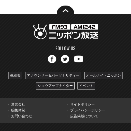
番組表
アナウンサー＆パーソナリティー
オールナイトニッポン
ショウアップナイター
イベント
運営会社
サイトポリシー
編集体制
プライバシーポリシー
お問い合わせ
広告掲載について