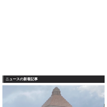
ニュースの新着記事