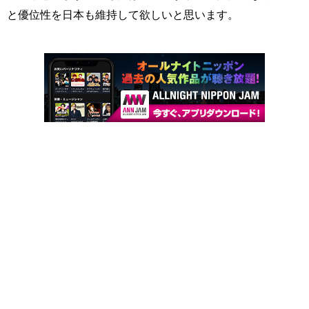
と優位性を日本も維持して欲しいと思います。