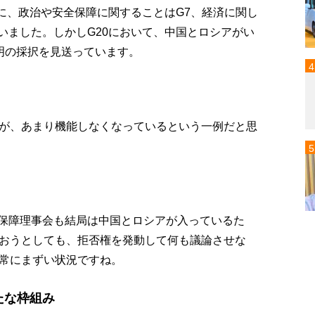
的に、政治や安全保障に関することはG7、経済に関し
いました。しかしG20において、中国とロシアがい
明の採択を見送っています。
が、あまり機能しなくなっているという一例だと思
全保障理事会も結局は中国とロシアが入っているた
おうとしても、拒否権を発動して何も議論させな
常にまずい状況ですね。
新たな枠組み