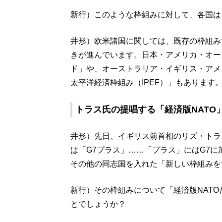
新行）このような枠組みに対して、各国は
井形）欧米諸国に関しては、既存の枠組み
きが進んでいます。日本・アメリカ・オー
ド」や、オーストラリア・イギリス・アメ
太平洋経済枠組み（IPEF）」もあります
トラス氏の提唱する「経済版NATO
井形）先日、イギリス前首相のリズ・トラ
は「G7プラス」……「プラス」にはG7
その他の同志国を入れた「新しい枠組みを
新行）その枠組みについて「経済版NAT
とでしょうか？