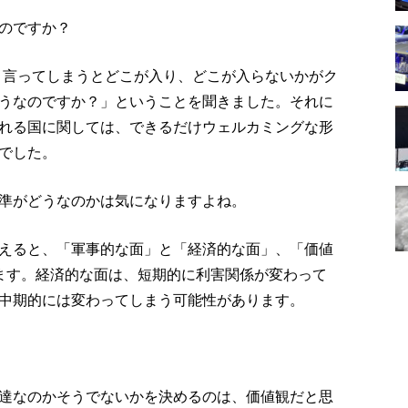
のですか？
と言ってしまうとどこが入り、どこが入らないかがク
うなのですか？」ということを聞きました。それに
れる国に関しては、できるだけウェルカミングな形
でした。
準がどうなのかは気になりますよね。
えると、「軍事的な面」と「経済的な面」、「価値
ます。経済的な面は、短期的に利害関係が変わって
中期的には変わってしまう可能性があります。
達なのかそうでないかを決めるのは、価値観だと思