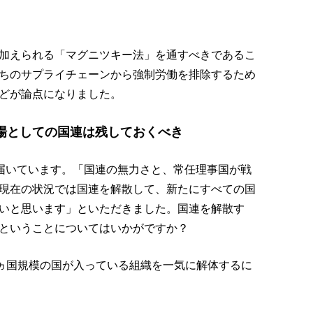
加えられる「マグニツキー法」を通すべきであるこ
ちのサプライチェーンから強制労働を排除するため
どが論点になりました。
場としての国連は残しておくべき
が届いています。「国連の無力さと、常任理事国が戦
現在の状況では国連を解散して、新たにすべての国
いと思います」といただきました。国連を解散す
ということについてはいかがですか？
0ヵ国規模の国が入っている組織を一気に解体するに