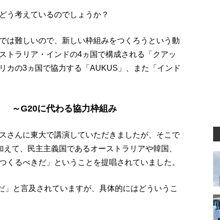
どう考えているのでしょうか？
では難しいので、新しい枠組みをつくろうという動
ストラリア・インドの4ヵ国で構成される「クアッ
リカの3ヵ国で協力する「AUKUS」、また「インド
。
」 ～G20に代わる協力枠組み
スさんに東大で講演していただきましたが、そこで
に加えて、民主主義国であるオーストラリアや韓国、
つくるべきだ」ということを提唱されていました。
Oだ」と言及されていますが、具体的にはどういうこ