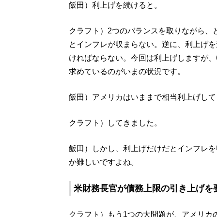
飯田）利上げを続けると。
クラフト）2つのバランスを取りながら、
とインフレが収まらない。逆に、利上げを
ければならない。今回は利上げしますが、
求めているのがいまの状況です。
飯田）アメリカはいままで相当利上げして
クラフト）してきました。
飯田）しかし、利上げだけだとインフレを
か難しいですよね。
米財務長官が債務上限の引き上げを
クラフト）もう1つの大問題が、アメリカ