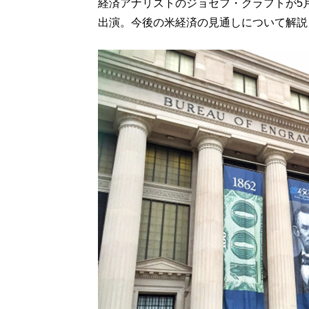
経済アナリストのジョセフ・クラフトが5月2日
出演。今後の米経済の見通しについて解説