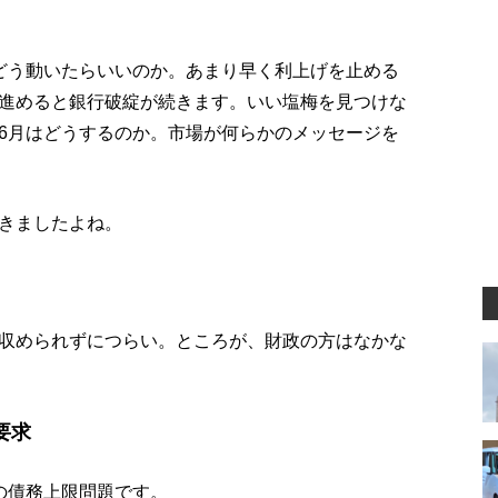
どう動いたらいいのか。あまり早く利上げを止める
進めると銀行破綻が続きます。いい塩梅を見つけな
6月はどうするのか。市場が何らかのメッセージを
きましたよね。
収められずにつらい。ところが、財政の方はなかな
要求
の債務上限問題です。