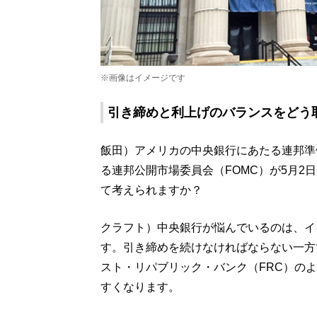
※画像はイメージです
引き締めと利上げのバランスをどう
飯田）アメリカの中央銀行にあたる連邦準
る連邦公開市場委員会（FOMC）が5月2
て考えられますか？
クラフト）中央銀行が悩んでいるのは、イ
す。引き締めを続けなければならない一方
スト・リパブリック・バンク（FRC）の
すくなります。