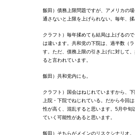
飯田）債務上限問題ですが、アメリカの場
通さないと上限を上げられない。毎年、揉
クラフト）毎年揉めても結局は上げるので
は違います。共和党の下院は、過半数（ラ
す。ただ、債務上限の引き上げに対して、
ると言われています。
飯田）共和党内にも。
クラフト）国会はねじれていますから、下
上院・下院でねじれている。だから今回は
性が高く、混乱すると思います。5月中旬
ていく可能性があると思います。
飯田）そちらがメインのリスクシナリオ。