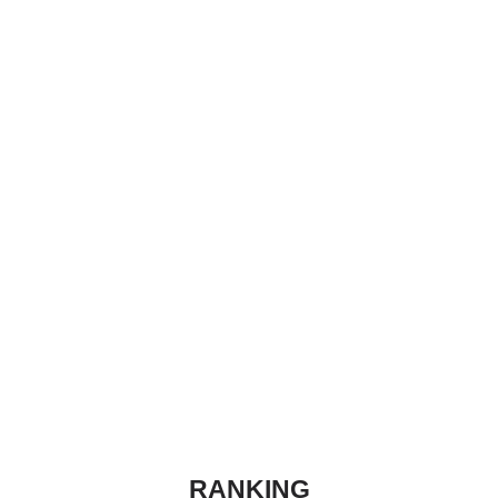
RANKING