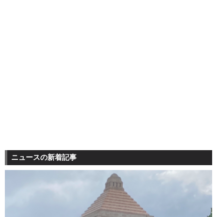
ニュースの新着記事