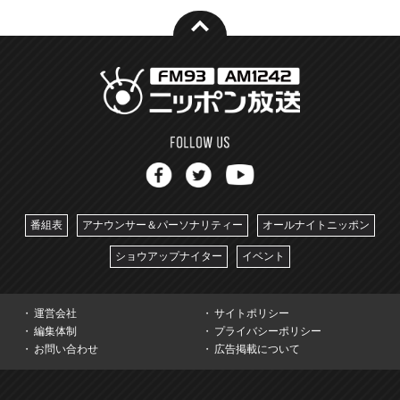
番組表
アナウンサー＆パーソナリティー
オールナイトニッポン
ショウアップナイター
イベント
運営会社
サイトポリシー
編集体制
プライバシーポリシー
お問い合わせ
広告掲載について