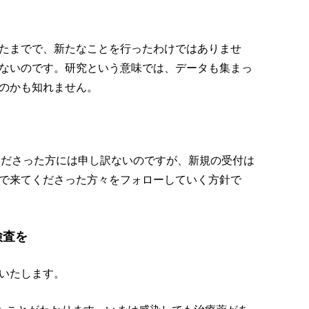
たまでで、新たなことを行ったわけではありませ
ないのです。研究という意味では、データも集まっ
のかも知れません。
くださった方には申し訳ないのですが、新規の受付は
で来てくださった方々をフォローしていく方針で
検査を
いたします。