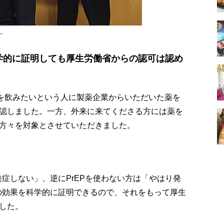
ー
科学的に証明しても厚生労働省からの認可は認め
薬を飲みたいという人に製薬企業からいただいた薬を
認しました。一方、外来に来てくださる方には薬を
方々を対象とさせていただきました。
発症しない」、逆にPrEPを使わない方は「やはり発
Pの効果を科学的に証明できるので、それをもって厚生
した。