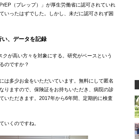
PrEP（プレップ）」が厚生労働省に認可されていれ
ていったはずでした。しかし、未だに認可されず困
を行い、データを記録
リスクが高い方々を対象にする。研究がベースという
るのですか？
には多少お金をいただいています。無料にして匿名
なりますので、保険証をお持ちいただき、病院の診
いただきます。2017年から6年間、定期的に検査
ていくのですね。