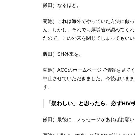
飯田）なるほど。
菊池）これは海外でやっていた方法に倣っ
ん。しかし、それでも厚労省が認めてくれ
たので、この外来を閉じてしまってもいい
飯田）SH外来を。
菊池）ACCのホームページで情報を見て
中止させていただきました。今後はいまま
す。
「疑わしい」と思ったら、必ずHIV
飯田）最後に、メッセージがあればお願い