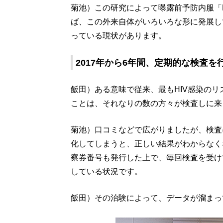
菊池）この研究によって曝露前予防内服「
ば、この外来自体がいろいろな形に発展し
っている現状があります。
2017年から6年間、定期的な検査
飯田）ある意味で従来、最もHIV感染の
ことは、それなりの数の方々が検査しに来
菊池）口コミなどで広がりましたが、検査
化してしまうと、正しい結果がわからなく
察券番号も発行した上で、毎回検査を受けて
している状況です。
飯田）その治験によって、データが溜まっ