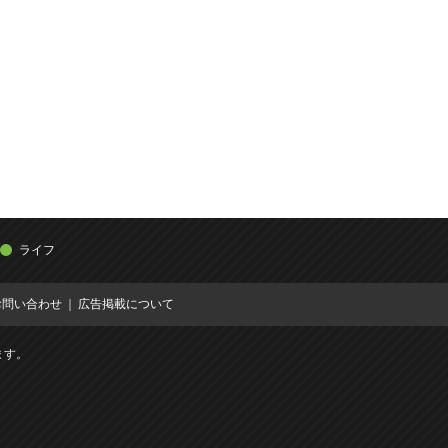
ライフ
お問い合わせ
広告掲載について
ます。