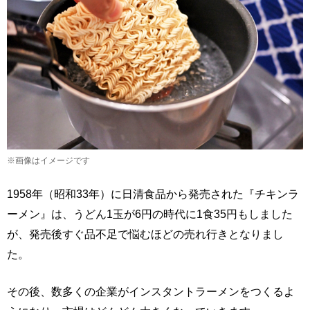
※画像はイメージです
1958年（昭和33年）に日清食品から発売された『チキンラ
ーメン』は、うどん1玉が6円の時代に1食35円もしました
が、発売後すぐ品不足で悩むほどの売れ行きとなりまし
た。
その後、数多くの企業がインスタントラーメンをつくるよ