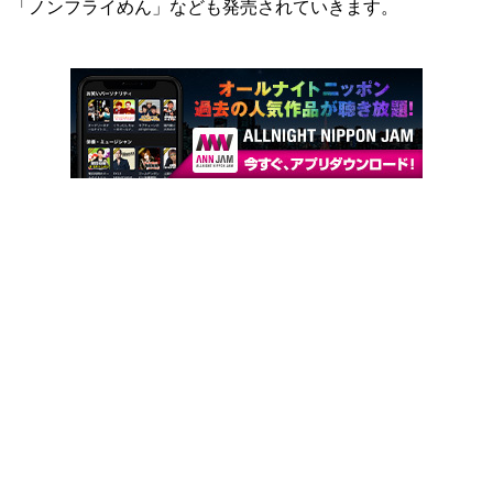
「ノンフライめん」なども発売されていきます。