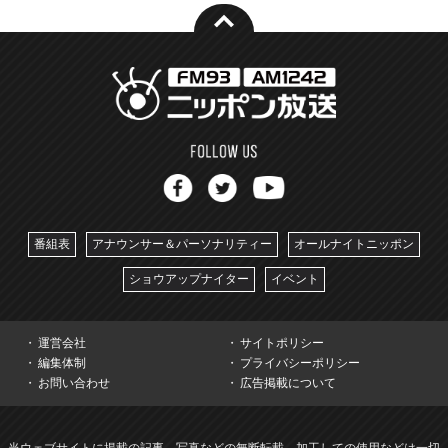
番組表
アナウンサー＆パーソナリティー
オールナイトニッポン
ショウアップナイター
イベント
運営会社
サイトポリシー
編集体制
プライバシーポリシー
お問い合わせ
広告掲載について
当ウェブサイトに掲載の記事、写真などの無断転載、加工しての使用などは一切