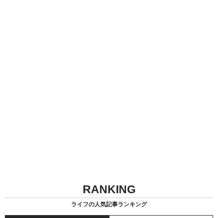
RANKING
ライフの人気記事ランキング