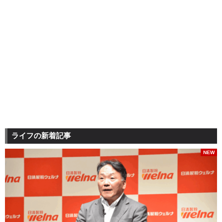
ライフの新着記事
NEW