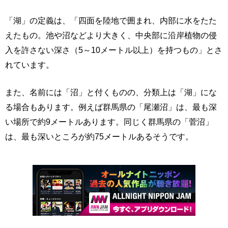
「湖」の定義は、「四面を陸地で囲まれ、内部に水をたた
えたもの。池や沼などより大きく、中央部に沿岸植物の侵
入を許さない深さ（5～10メートル以上）を持つもの」とさ
れています。
また、名前には「沼」と付くものの、分類上は「湖」にな
る場合もあります。例えば群馬県の「尾瀬沼」は、最も深
い場所で約9メートルあります。同じく群馬県の「菅沼」
は、最も深いところが約75メートルあるそうです。