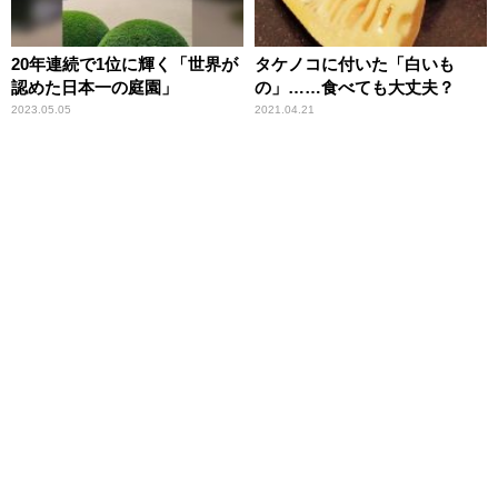
20年連続で1位に輝く「世界が
タケノコに付いた「白いも
認めた日本一の庭園」
の」……食べても大丈夫？
2023.05.05
2021.04.21