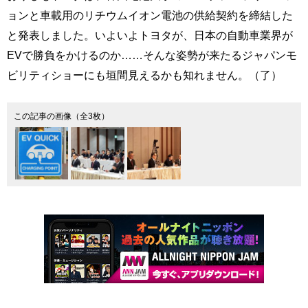
ョンと車載用のリチウムイオン電池の供給契約を締結した
と発表しました。いよいよトヨタが、日本の自動車業界が
EVで勝負をかけるのか……そんな姿勢が来たるジャパンモ
ビリティショーにも垣間見えるかも知れません。（了）
この記事の画像（全3枚）