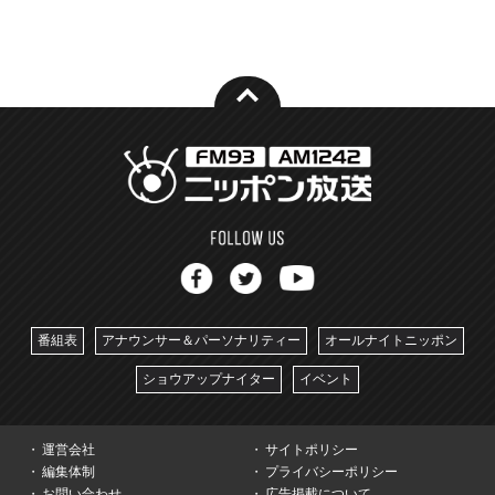
番組表
アナウンサー＆パーソナリティー
オールナイトニッポン
ショウアップナイター
イベント
運営会社
サイトポリシー
編集体制
プライバシーポリシー
お問い合わせ
広告掲載について