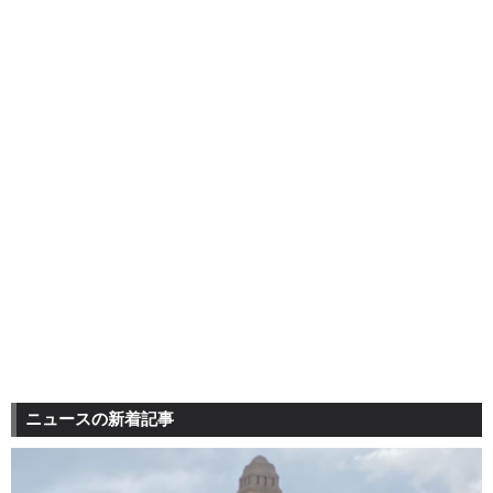
ニュースの新着記事