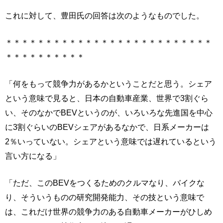
これに対して、豊田氏の回答は次のようなものでした。
＊＊＊＊＊＊＊＊＊＊＊＊＊＊＊＊＊＊＊＊＊＊＊＊＊＊
＊＊＊＊＊＊＊＊＊＊
「何をもって競争力があるかということだと思う。シェア
という意味で見ると、日本の自動車産業、世界で3割ぐら
い、そのなかでBEVというのが、いろいろな先進国を中心
に3割ぐらいのBEVシェアがあるなかで、日系メーカーは
2％いっていない。シェアという意味では遅れているという
言い方になる」
「ただ、このBEVをつくるためのクルマなり、バイクな
り、そういうものの研究開発能力、その技という意味で
は、これだけ世界の競争力のある自動車メーカーがひしめ