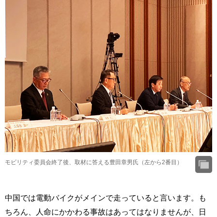
モビリティ委員会終了後、取材に答える豊田章男氏（左から2番目）
中国では電動バイクがメインで走っていると言います。も
ちろん、人命にかかわる事故はあってはなりませんが、日