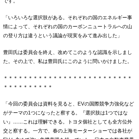
です。
「いろいろな選択肢がある。それぞれの国のエネルギー事
情によって、それぞれの国のカーボンニュートラルへの山
の登り方は違うという議論が現実をみて進み出した」
豊田氏は委員会を終え、改めてこのような認識を示しまし
た。その上で、私は豊田氏にこのように問いかけました。
＊＊＊＊＊＊＊＊＊＊＊＊＊＊＊＊＊＊＊＊＊＊＊＊＊＊
＊＊＊＊＊＊＊＊＊＊
「今回の委員会は資料を見ると、EVの国際競争力強化など
がテーマの1つになったと察する。『選択肢は1つではな
い』……これは理解できる。トヨタ個社としても全方位外
交と察する。一方で、春の上海モーターショーでは各社が