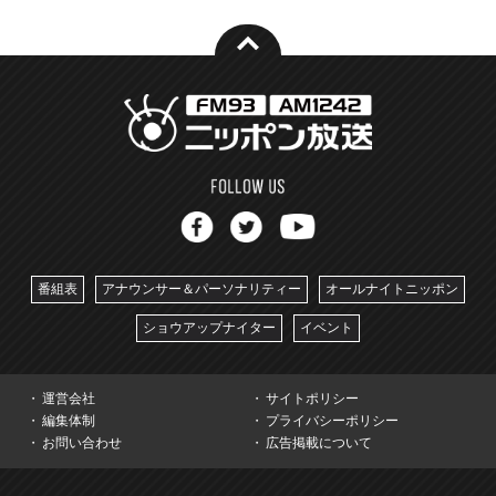
番組表
アナウンサー＆パーソナリティー
オールナイトニッポン
ショウアップナイター
イベント
運営会社
サイトポリシー
編集体制
プライバシーポリシー
お問い合わせ
広告掲載について