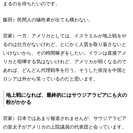
まるのを待ちたいのです。
飯田）民間人の犠牲者が出ても構わない。
宮家）一方、アメリカとしては、イスラエルが地上戦をや
るのは仕方がないけれど、とにかく人質を取り返さないと
いけないから、その時間稼ぎをしたい。イランは直接アメ
リカと喧嘩する気はないけれど、アメリカが弱くなるので
あれば、どんどん代理戦争を行う。そうした状況を中国と
ロシアは外から笑っているのだと思います。
地上戦になれば、最終的にはサウジアラビアにも火の
粉がかかる
宮家）日本ではあまり報道されませんが、サウジアラビア
の皇太子がアメリカの上院議員の代表団と会っています。