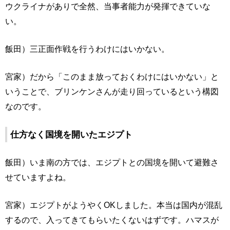
ウクライナがありで全然、当事者能力が発揮できていな
い。
飯田）三正面作戦を行うわけにはいかない。
宮家）だから「このまま放っておくわけにはいかない」と
いうことで、ブリンケンさんが走り回っているという構図
なのです。
仕方なく国境を開いたエジプト
飯田）いま南の方では、エジプトとの国境を開いて避難さ
せていますよね。
宮家）エジプトがようやくOKしました。本当は国内が混乱
するので、入ってきてもらいたくないはずです。ハマスが