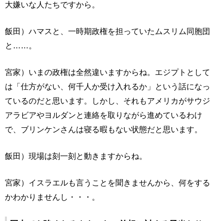
大嫌いな人たちですから。
飯田）ハマスと、一時期政権を担っていたムスリム同胞団
と……。
宮家）いまの政権は全然違いますからね。エジプトとして
は「仕方がない、何千人か受け入れるか」という話になっ
ているのだと思います。しかし、それもアメリカがサウジ
アラビアやヨルダンと連絡を取りながら進めているわけ
で、ブリンケンさんは寝る暇もない状態だと思います。
飯田）現場は刻一刻と動きますからね。
宮家）イスラエルも言うことを聞きませんから、何をする
かわかりませんし・・・。