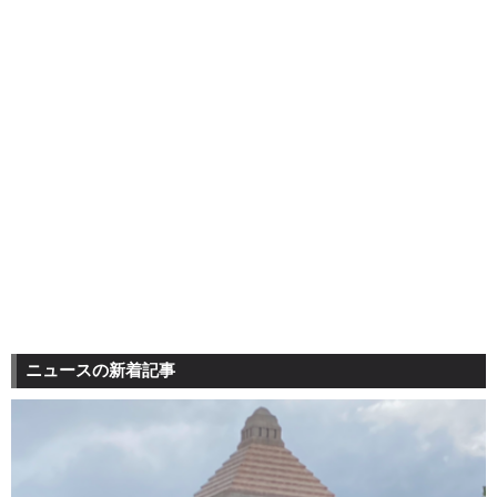
ニュースの新着記事