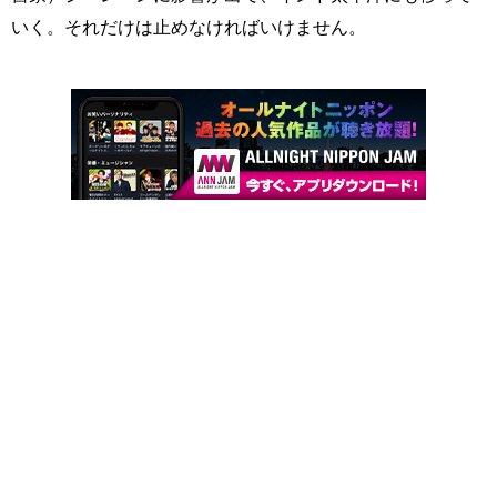
いく。それだけは止めなければいけません。