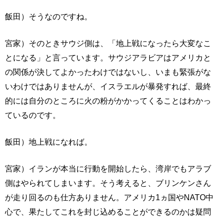
飯田）そうなのですね。
宮家）そのときサウジ側は、「地上戦になったら大変なこ
とになる」と言っています。サウジアラビアはアメリカと
の関係が決してよかったわけではないし、いまも緊張がな
いわけではありませんが、イスラエルが暴発すれば、最終
的には自分のところに火の粉がかかってくることはわかっ
ているのです。
飯田）地上戦になれば。
宮家）イランが本当に行動を開始したら、湾岸でもアラブ
側はやられてしまいます。そう考えると、ブリンケンさん
が走り回るのも仕方ありません。アメリカ1ヵ国やNATO中
心で、果たしてこれを封じ込めることができるのかは疑問