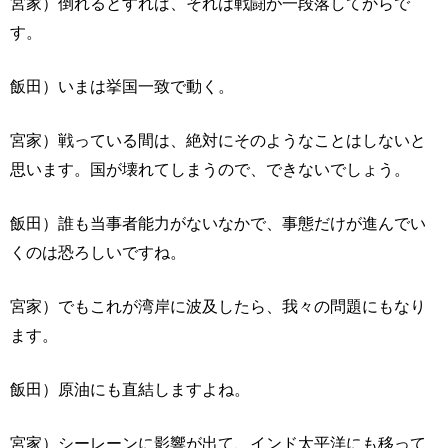
宮家）倒れるとすれば、それは戦闘が一段落してからで
す。
飯田）いまは挙国一致で動く。
宮家）戦っている間は、絶対にそのようなことはしないと
思います。国が壊れてしまうので、できないでしょう。
飯田）誰も当事者能力がないなかで、事態だけが進んでい
くのは恐ろしいですね。
宮家）でもこれが湾岸に波及したら、我々の問題にもなり
ます。
飯田）原油にも直結しますよね。
宮家）シーレーンに影響が出て、インド太平洋にも移って