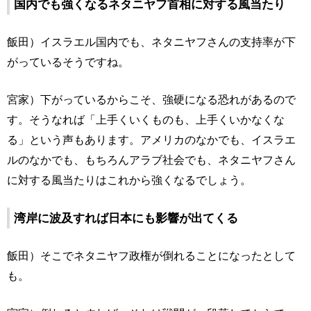
国内でも強くなるネタニヤフ首相に対する風当たり
飯田）イスラエル国内でも、ネタニヤフさんの支持率が下
がっているそうですね。
宮家）下がっているからこそ、強硬になる恐れがあるので
す。そうなれば「上手くいくものも、上手くいかなくな
る」という声もあります。アメリカのなかでも、イスラエ
ルのなかでも、もちろんアラブ社会でも、ネタニヤフさん
に対する風当たりはこれから強くなるでしょう。
湾岸に波及すれば日本にも影響が出てくる
飯田）そこでネタニヤフ政権が倒れることになったとして
も。