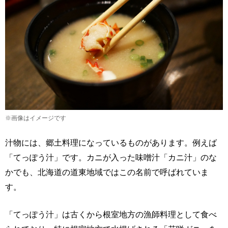
※画像はイメージです
汁物には、郷土料理になっているものがあります。例えば
「てっぽう汁」です。カニが入った味噌汁「カニ汁」のな
かでも、北海道の道東地域ではこの名前で呼ばれていま
す。
「てっぽう汁」は古くから根室地方の漁師料理として食べ