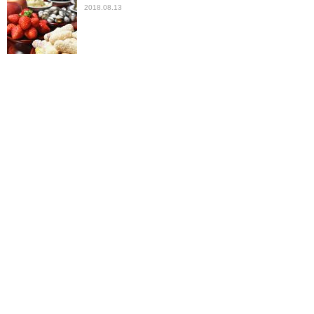
2018.08.13