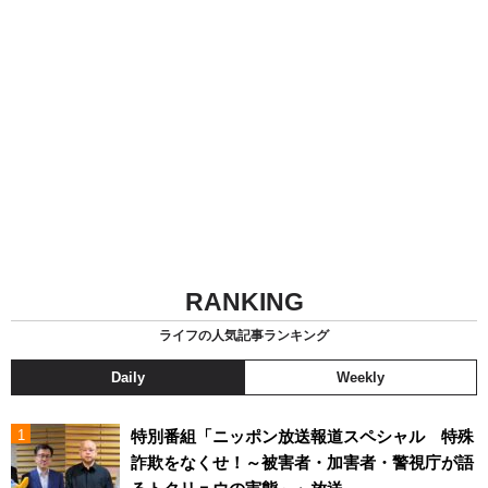
RANKING
ライフの人気記事ランキング
Daily
Weekly
特別番組「ニッポン放送報道スペシャル 特殊
詐欺をなくせ！～被害者・加害者・警視庁が語