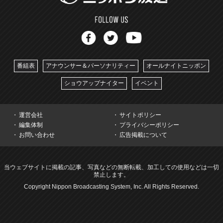
番組表
アナウンサー＆パーソナリティー
オールナイトニッポン
ショウアップナイター
イベント
運営会社
サイトポリシー
編集体制
プライバシーポリシー
お問い合わせ
広告掲載について
当ウェブサイトに掲載の記事、写真などの無断転載、加工しての使用などは一切
禁止します。
Copyright Nippon Broadcasting System, Inc. All Rights Reserved.