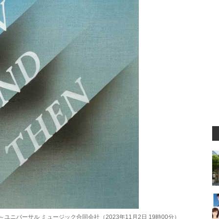
ニバーサル ミュージック合同会社（2023年11月2日 19時00分）