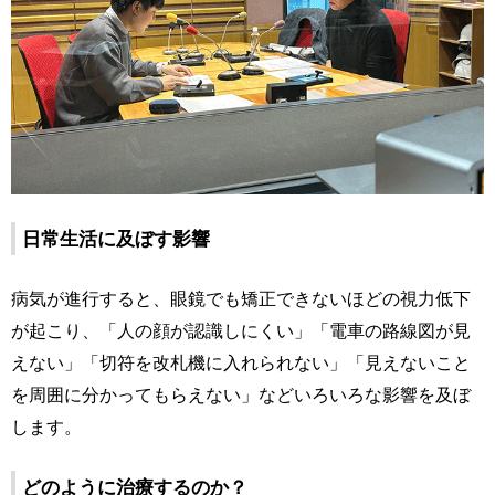
日常生活に及ぼす影響
病気が進行すると、眼鏡でも矯正できないほどの視力低下
が起こり、「人の顔が認識しにくい」「電車の路線図が見
えない」「切符を改札機に入れられない」「見えないこと
を周囲に分かってもらえない」などいろいろな影響を及ぼ
します。
どのように治療するのか？