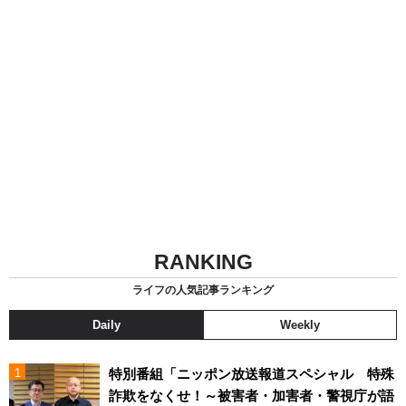
RANKING
ライフの人気記事ランキング
Daily
Weekly
特別番組「ニッポン放送報道スペシャル 特殊
詐欺をなくせ！～被害者・加害者・警視庁が語