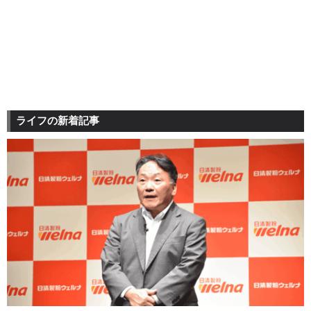
ライフの新着記事