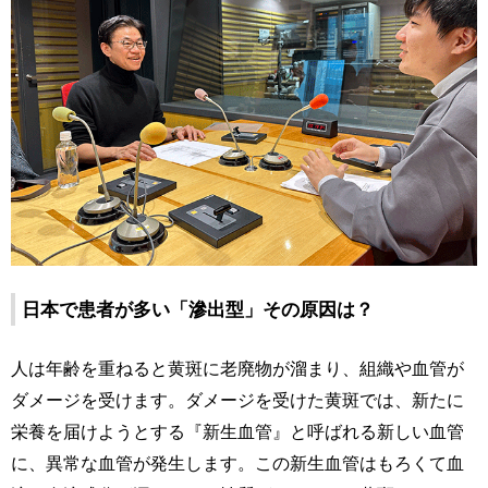
日本で患者が多い「滲出型」その原因は？
人は年齢を重ねると黄斑に老廃物が溜まり、組織や血管が
ダメージを受けます。ダメージを受けた黄斑では、新たに
栄養を届けようとする『新生血管』と呼ばれる新しい血管
に、異常な血管が発生します。この新生血管はもろくて血