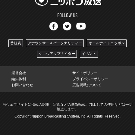
番組表
アナウンサー＆パーソナリティー
オールナイトニッポン
ショウアップナイター
イベント
運営会社
サイトポリシー
編集体制
プライバシーポリシー
お問い合わせ
広告掲載について
当ウェブサイトに掲載の記事、写真などの無断転載、加工しての使用などは一切
禁止します。
Copyright Nippon Broadcasting System, Inc. All Rights Reserved.