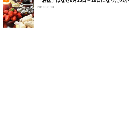
「お盆」はなぜ8月13日～16日になったのか
2018.08.13