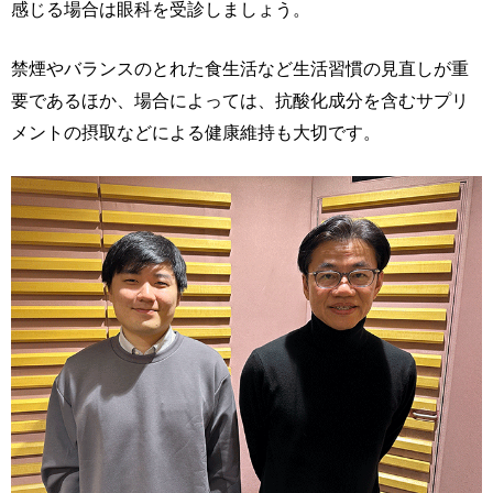
感じる場合は眼科を受診しましょう。
禁煙やバランスのとれた食生活など生活習慣の見直しが重
要であるほか、場合によっては、抗酸化成分を含むサプリ
メントの摂取などによる健康維持も大切です。