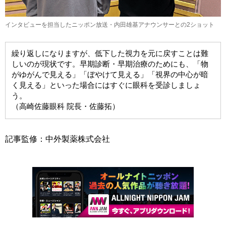
インタビューを担当したニッポン放送・内田雄基アナウンサーとの2ショット
繰り返しになりますが、低下した視力を元に戻すことは難
しいのが現状です。早期診断・早期治療のためにも、「物
がゆがんで見える」「ぼやけて見える」「視界の中心が暗
く見える」といった場合にはすぐに眼科を受診しましょ
う。
（高崎佐藤眼科 院長・佐藤拓）
記事監修：中外製薬株式会社