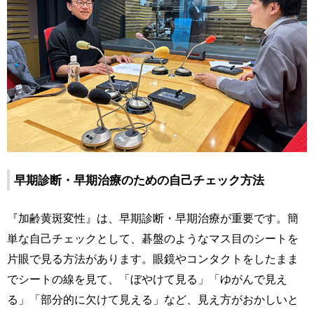
早期診断・早期治療のための自己チェック方法
『加齢黄斑変性』は、早期診断・早期治療が重要です。簡
単な自己チェックとして、碁盤のようなマス目のシートを
片眼で見る方法があります。眼鏡やコンタクトをしたまま
でシートの線を見て、「ぼやけて見る」「ゆがんで見え
る」「部分的に欠けて見える」など、見え方がおかしいと