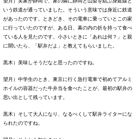
望月）実家が静岡で、家の隣に静岡と山梨を結ぶ身延線と
いう鉄道が通っていました。そういう意味では身近に鉄道
があったのです。ときどき、その電車に乗っていとこの家
に行っていたのですが、ある日、幕の内の折を持って食べ
ている人を見たのです。小さいときに「あれは何？」と親
に聞いたら、「駅弁だよ」と教えてもらいました。
黒木）美味しそうだなと思ったのですね。
望月）中学生のとき、東京に行く急行電車で初めてアルミ
ホイルの容器だった牛弁当を食べたことが、最初の駅弁の
思い出として残っています。
黒木）そして大人になり、なるべくして駅弁ライターにな
られたのですね。