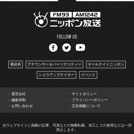
番組表
アナウンサー＆パーソナリティー
オールナイトニッポン
ショウアップナイター
イベント
運営会社
サイトポリシー
編集体制
プライバシーポリシー
お問い合わせ
広告掲載について
当ウェブサイトに掲載の記事、写真などの無断転載、加工しての使用などは一切
禁止します。