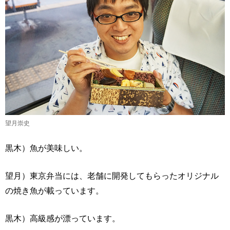
望月崇史
黒木）魚が美味しい。
望月）東京弁当には、老舗に開発してもらったオリジナル
の焼き魚が載っています。
黒木）高級感が漂っています。