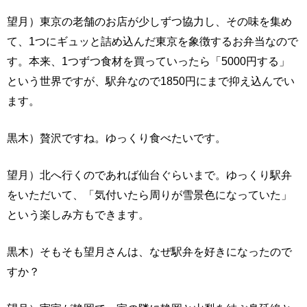
望月）東京の老舗のお店が少しずつ協力し、その味を集め
て、1つにギュッと詰め込んだ東京を象徴するお弁当なので
す。本来、1つずつ食材を買っていったら「5000円する」
という世界ですが、駅弁なので1850円にまで抑え込んでい
ます。
黒木）贅沢ですね。ゆっくり食べたいです。
望月）北へ行くのであれば仙台ぐらいまで。ゆっくり駅弁
をいただいて、「気付いたら周りが雪景色になっていた」
という楽しみ方もできます。
黒木）そもそも望月さんは、なぜ駅弁を好きになったので
すか？