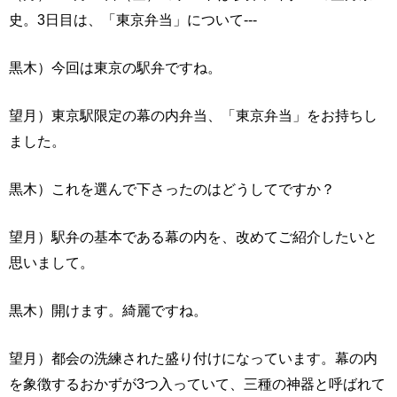
史。3日目は、「東京弁当」について---
黒木）今回は東京の駅弁ですね。
望月）東京駅限定の幕の内弁当、「東京弁当」をお持ちし
ました。
黒木）これを選んで下さったのはどうしてですか？
望月）駅弁の基本である幕の内を、改めてご紹介したいと
思いまして。
黒木）開けます。綺麗ですね。
望月）都会の洗練された盛り付けになっています。幕の内
を象徴するおかずが3つ入っていて、三種の神器と呼ばれて