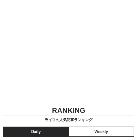
RANKING
ライフの人気記事ランキング
Daily
Weekly