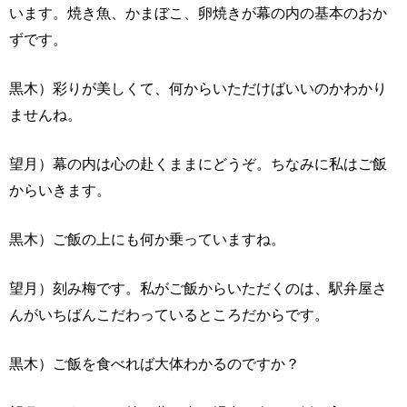
います。焼き魚、かまぼこ、卵焼きが幕の内の基本のおか
ずです。
黒木）彩りが美しくて、何からいただけばいいのかわかり
ませんね。
望月）幕の内は心の赴くままにどうぞ。ちなみに私はご飯
からいきます。
黒木）ご飯の上にも何か乗っていますね。
望月）刻み梅です。私がご飯からいただくのは、駅弁屋さ
んがいちばんこだわっているところだからです。
黒木）ご飯を食べれば大体わかるのですか？