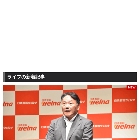
ライフの新着記事
NEW