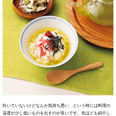
吐いていないけどなんか気持ち悪い、という時には料理の
温度が少し低いものを出すのが良いです。先ほども紹介し