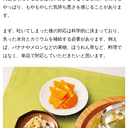
やっぱり、もやもやした気持ち悪さを感じることがありま
す。
まず、吐いてしまった後の対応は科学的に決まっており、
失った水分とカリウムを補給する必要があります。例え
ば、バナナやメロンなどの果物、ほうれん草など、料理で
はなく、単品で対応していただきたいと思います。