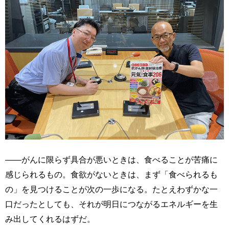
――がんに限らず具合が悪いときは、食べることが苦痛に
感じられるもの。食欲がないときは、まず「食べられるも
の」を見つけることが次の一歩になる。たとえわずかな一
口だったとしても、それが明日につながるエネルギーを生
み出してくれるはずだ。