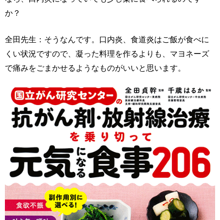
か？
全田先生：そうなんです。口内炎、食道炎はご飯が食べに
くい状況ですので、凝った料理を作るよりも、マヨネーズ
で痛みをごまかせるようなものがいいと思います。