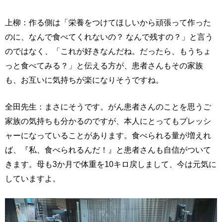
上柳：作る側は「栄養をつけてほしいから頑張って作った
のに、なんで食べてくれないの？ なんで残すの？」と言う
のではなく、「これが好きなんだね。だったら、もうちょ
っと食べてみる？」と伝える方が、患者さんもその家族
も、お互いに気持ちが楽になりそうですね。
全田先生：まさにそうです。がん患者さんのことを思うご
家族の気持ちも分かるのですが、本人にとってもプレッシ
ャーになっていることがあります。食べられる量が増えれ
ば、『私、食べられるんだ！』と患者さんも自信がついて
きます。母も3か月で体重を10キロ戻しまして、今は元気に
していますよ。