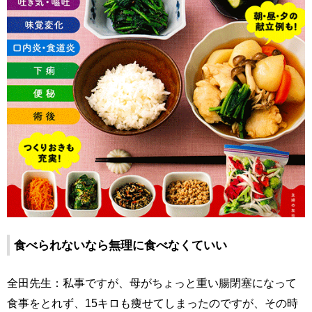
食べられないなら無理に食べなくていい
全田先生：私事ですが、母がちょっと重い腸閉塞になって
食事をとれず、15キロも痩せてしまったのですが、その時