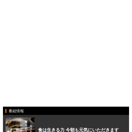
番組情報
食は生きる力 今朝も元気にいただきます