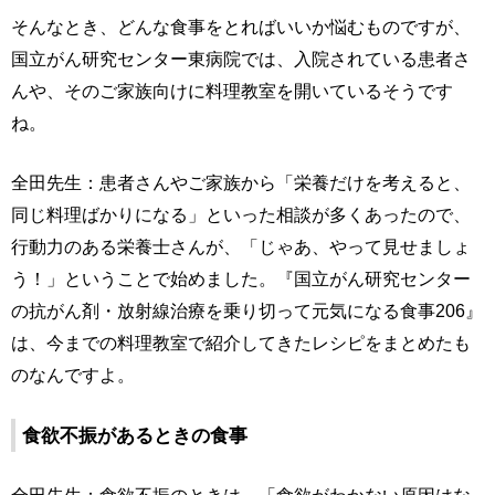
そんなとき、どんな食事をとればいいか悩むものですが、
国立がん研究センター東病院では、入院されている患者さ
んや、そのご家族向けに料理教室を開いているそうです
ね。
全田先生：患者さんやご家族から「栄養だけを考えると、
同じ料理ばかりになる」といった相談が多くあったので、
行動力のある栄養士さんが、「じゃあ、やって見せましょ
う！」ということで始めました。『国立がん研究センター
の抗がん剤・放射線治療を乗り切って元気になる食事206』
は、今までの料理教室で紹介してきたレシピをまとめたも
のなんですよ。
食欲不振があるときの食事