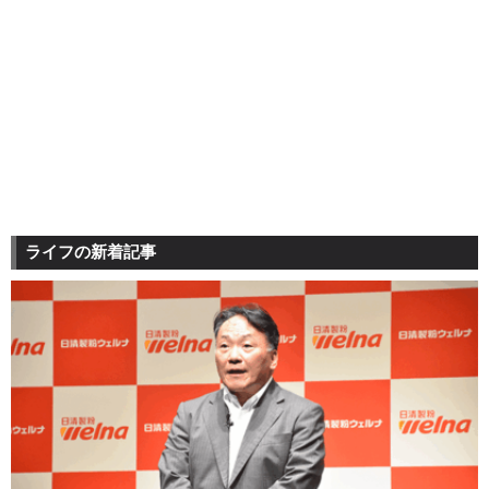
ライフの新着記事