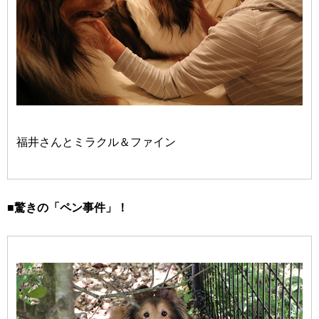
福井さんとミラクル＆ファイン
■驚きの「ペン事件」！