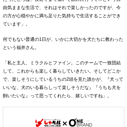
由気ままな生活で、それはそれで楽しかったのですが、今
の方が心穏やかに満ち足りた気持ちで生活することができ
ています」。
何でもない普通の1日が、いかに大切かを犬たちに教わった
という福井さん。
「私と主人、ミラクルとファイン。このチームで一致団結
して、これからも楽しく暮らしていきたい。そしてどこか
で、楽しそうにしているうちの2頭を見た誰かが、『犬って
いいな、犬のいる暮らしって楽しそうだな』『うちも犬を
飼いたいな』って思ってくれたら、嬉しいですね」。