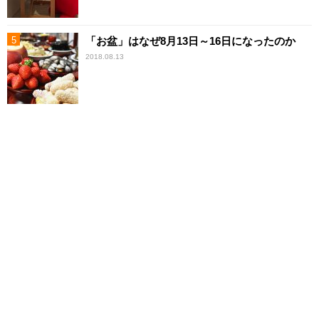
「お盆」はなぜ8月13日～16日になったのか
2018.08.13