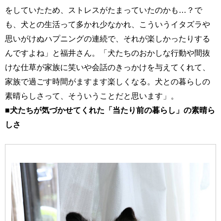
をしていたため、ストレスがたまっていたのかも…？で
も、犬との生活って多かれ少なかれ、こういうイタズラや
思いがけぬハプニングの連続で、それが楽しかったりする
んですよね」と福井さん。「犬たちのおかしな行動や間抜
けな仕草が家族に笑いや会話のきっかけを与えてくれて、
家族で過ごす時間がますます楽しくなる。犬との暮らしの
素晴らしさって、そういうことだと思います」。
■犬たちが気づかせてくれた「当たり前の暮らし」の素晴ら
しさ