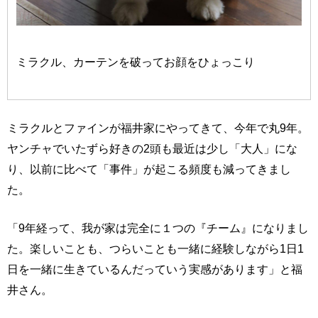
ミラクル、カーテンを破ってお顔をひょっこり
ミラクルとファインが福井家にやってきて、今年で丸9年。
ヤンチャでいたずら好きの2頭も最近は少し「大人」にな
り、以前に比べて「事件」が起こる頻度も減ってきまし
た。
「9年経って、我が家は完全に１つの『チーム』になりまし
た。楽しいことも、つらいことも一緒に経験しながら1日1
日を一緒に生きているんだっていう実感があります」と福
井さん。