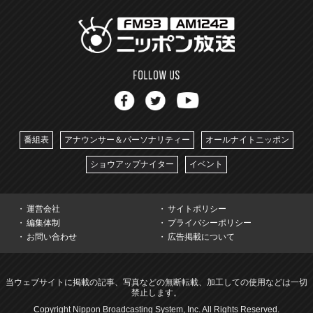
番組表
アナウンサー＆パーソナリティー
オールナイトニッポン
ショウアップナイター
イベント
運営会社
サイトポリシー
編集体制
プライバシーポリシー
お問い合わせ
広告掲載について
当ウェブサイトに掲載の記事、写真などの無断転載、加工しての使用などは一切
禁止します。
Copyright Nippon Broadcasting System, Inc. All Rights Reserved.