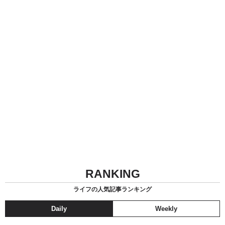
RANKING
ライフの人気記事ランキング
Daily
Weekly