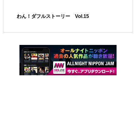
わん！ダフルストーリー Vol.15