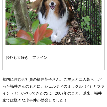
お外も大好き、ファイン
都内に住む会社員の福井英子さん。ご主人と二人暮らしだ
った福井さんのもとに、シェルティのミラクル（♂）とファ
イン（♀）がやってきたのは、2007年のこと。以来、福井
家では様々な珍事件が勃発しました！