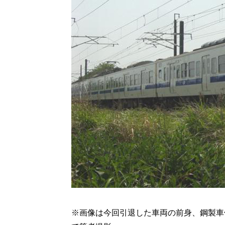
※画像は今回引退した車両の前身、鋼製車体の