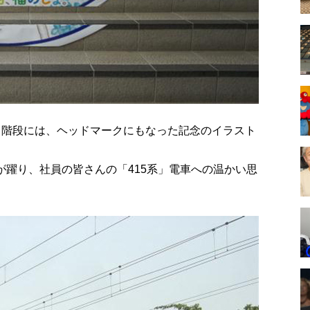
る階段には、ヘッドマークにもなった記念のイラスト
が躍り、社員の皆さんの「415系」電車への温かい思