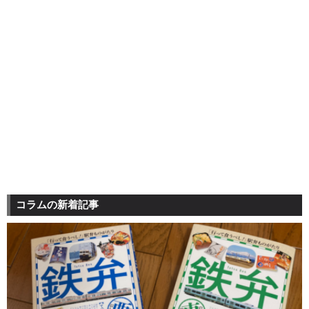
コラムの新着記事