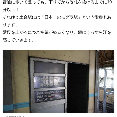
普通に歩いて登っても、下りてから改札を抜けるまでに10
分以上！
それゆえ土合駅には「日本一のモグラ駅」という愛称もあ
ります。
階段を上がるにつれ空気がぬるくなり、額にうっすら汗を
感じていきます。