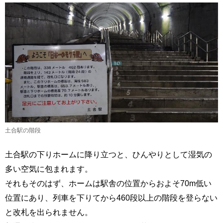
土合駅の階段
土合駅の下りホームに降り立つと、ひんやりとして湿気の
多い空気に包まれます。
それもそのはず、ホームは駅舎の位置からおよそ70m低い
位置にあり、列車を下りてから460段以上の階段を登らない
と改札を出られません。