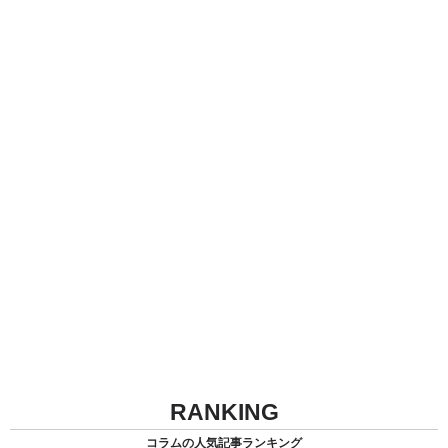
RANKING
コラムの人気記事ランキング