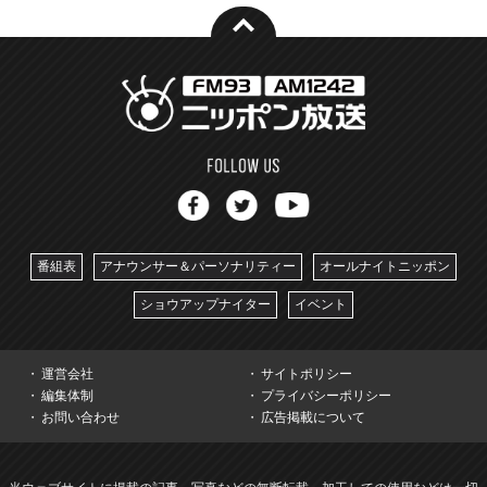
番組表
アナウンサー＆パーソナリティー
オールナイトニッポン
ショウアップナイター
イベント
運営会社
サイトポリシー
編集体制
プライバシーポリシー
お問い合わせ
広告掲載について