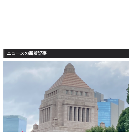
ニュースの新着記事