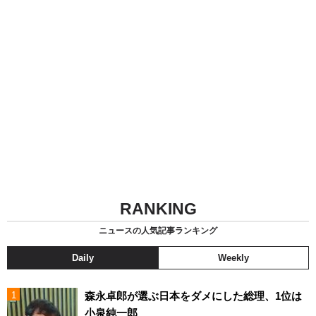
RANKING
ニュースの人気記事ランキング
Daily
Weekly
森永卓郎が選ぶ日本をダメにした総理、1位は
小泉純一郎