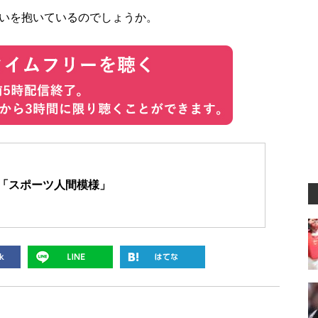
いを抱いているのでしょうか。
「スポーツ人間模様」