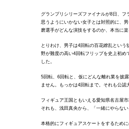
グランプリシリーズファイナルが8日、フ
思うようにいかない女子とは対照的に、男
磨選手がどんな演技をするのか、本当に楽
とりわけ、男子は4回転の百花繚乱という
野が難度の高い4回転フリップを史上初め
した。
5回転、6回転と、仮にどんな離れ業を披
ません。もっかは4回転まで。それも公認
フィギュア王国ともいえる愛知県名古屋市
それも、浅田真央から、「一緒にやらない
本格的にフィギュアスケートをするために