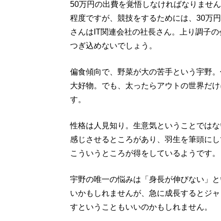
50万円の出費を覚悟しなければなりません
程度ですが、競技をするためには、30万
さんはIT関連会社の社長さん。上り調子
つぎ込めないでしょう。
偏食傾向で、野菜が大の苦手という宇野。
大好物。でも、太ったらアウトの世界だけ
す。
性格は人見知り。生意気ということではな
感じさせるところがあり、羽生を筆頭にし
こういうところが得をしているようです。
宇野の唯一の悩みは「身長が伸びない」とい
いかもしれませんが、急に成長するとジャ
すということもいいのかもしれません。