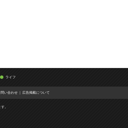
ライフ
お問い合わせ
広告掲載について
ます。