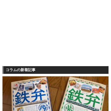
コラムの新着記事