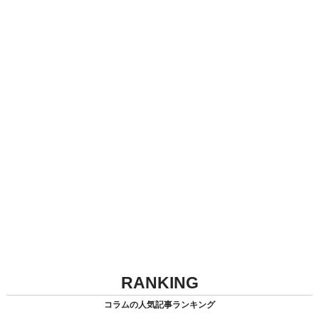
RANKING
コラムの人気記事ランキング