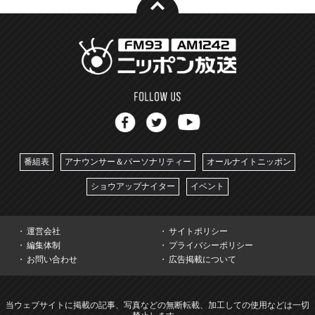
番組表
アナウンサー＆パーソナリティー
オールナイトニッポン
ショウアップナイター
イベント
運営会社
サイトポリシー
編集体制
プライバシーポリシー
お問い合わせ
広告掲載について
当ウェブサイトに掲載の記事、写真などの無断転載、加工しての使用などは一切