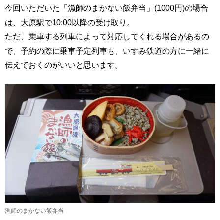
今回いただいた「漁師のまかない飯弁当」(1000円)の場合
は、大原駅で10:00以降の受け取り。
ただ、乗車する列車によって対応してくれる場合があるの
で、予約の際に乗車予定列車も、いすみ鉄道の方に一緒に
伝えておくのがいいと思います。
漁師のまかない飯弁当