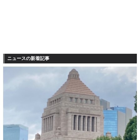
ニュースの新着記事