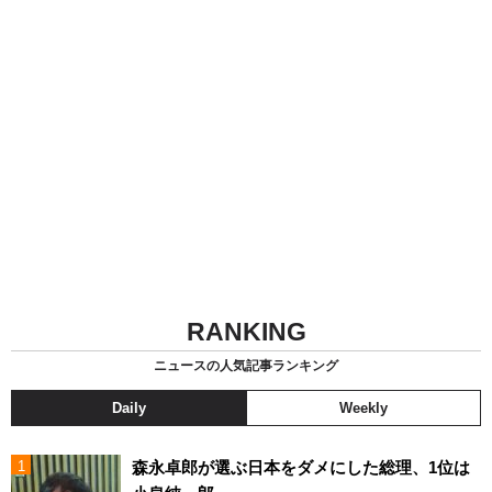
RANKING
ニュースの人気記事ランキング
Daily
Weekly
森永卓郎が選ぶ日本をダメにした総理、1位は