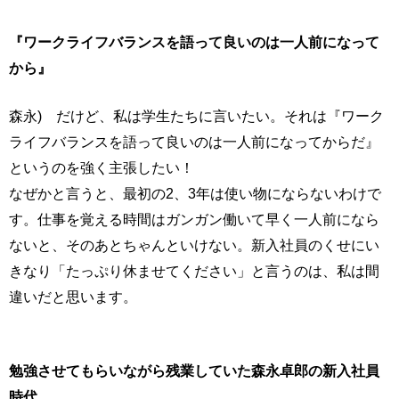
『ワークライフバランスを語って良いのは一人前になって
から』
森永) だけど、私は学生たちに言いたい。それは『ワーク
ライフバランスを語って良いのは一人前になってからだ』
というのを強く主張したい！
なぜかと言うと、最初の2、3年は使い物にならないわけで
す。仕事を覚える時間はガンガン働いて早く一人前になら
ないと、そのあとちゃんといけない。新入社員のくせにい
きなり「たっぷり休ませてください」と言うのは、私は間
違いだと思います。
勉強させてもらいながら残業していた森永卓郎の新入社員
時代