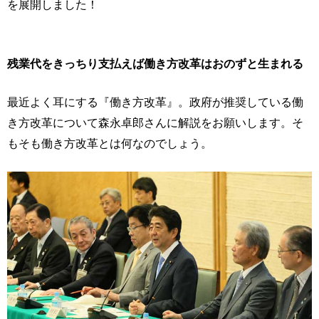
を展開しました！
残業代をきっちり支払えば働き方改革はおのずと生まれる
最近よく耳にする『働き方改革』。政府が推奨している働
き方改革について森永卓郎さんに解説をお願いします。そ
もそも働き方改革とは何なのでしょう。