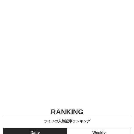
RANKING
ライフの人気記事ランキング
Daily
Weekly