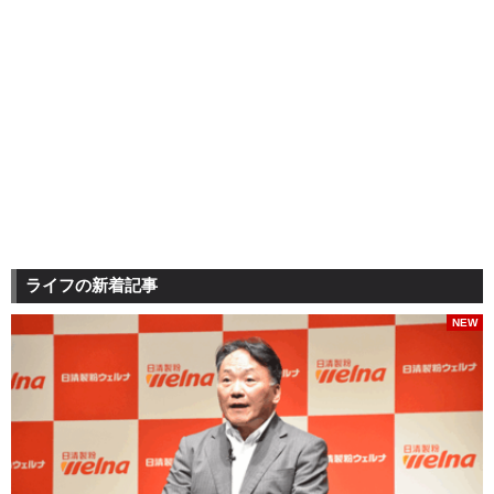
ライフの新着記事
NEW