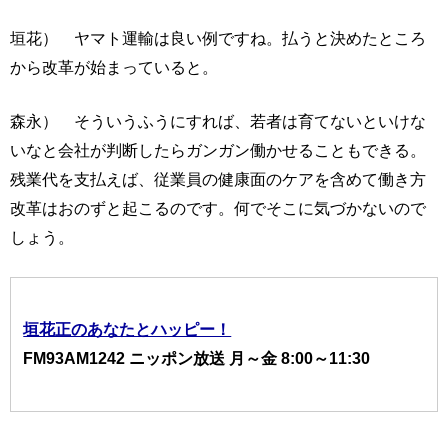
垣花） ヤマト運輸は良い例ですね。払うと決めたところ
から改革が始まっていると。
森永） そういうふうにすれば、若者は育てないといけな
いなと会社が判断したらガンガン働かせることもできる。
残業代を支払えば、従業員の健康面のケアを含めて働き方
改革はおのずと起こるのです。何でそこに気づかないので
しょう。
垣花正のあなたとハッピー！
FM93AM1242 ニッポン放送 月～金 8:00～11:30