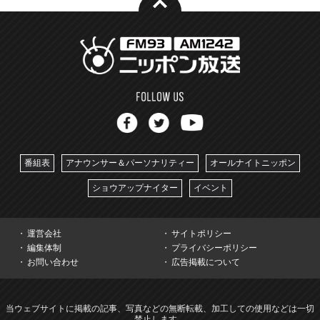
番組表
アナウンサー＆パーソナリティー
オールナイトニッポン
ショウアップナイター
イベント
運営会社
サイトポリシー
編集体制
プライバシーポリシー
お問い合わせ
広告掲載について
当ウェブサイトに掲載の記事、写真などの無断転載、加工しての使用などは一切
禁止します。