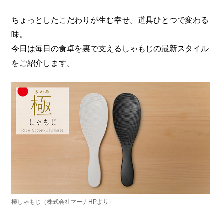
ちょっとしたこだわりが生む幸せ。道具ひとつで変わる
味。
今日は毎日の食卓を裏で支えるしゃもじの最新スタイル
をご紹介します。
極しゃもじ（株式会社マーナHPより）