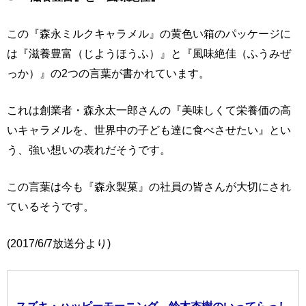
この『森永ミルクキャラメル』の黄色い箱のパッケージに
は『滋養豊富（じようほうふ）』と『風味絶佳（ふうみぜ
っか）』の2つの言葉が書かれています。
これは創業者・森永太一郎さんの『美味しくて栄養価の高
いキャラメルを、世界中の子ども達に食べさせたい』とい
う、強い想いの表れだそうです。
この言葉は今も『森永製菓』の社員の皆さんが大切にされ
ているそうです。
(2017/6/7放送分より)