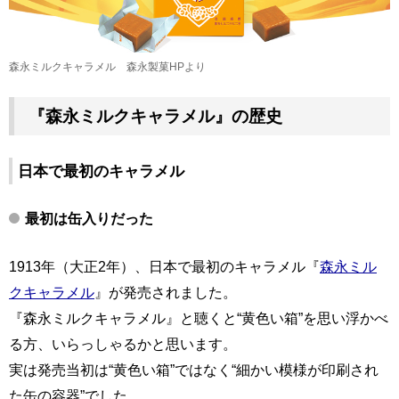
森永ミルクキャラメル 森永製菓HPより
『森永ミルクキャラメル』の歴史
日本で最初のキャラメル
最初は缶入りだった
1913年（大正2年）、日本で最初のキャラメル『
森永ミル
クキャラメル
』が発売されました。
『森永ミルクキャラメル』と聴くと“黄色い箱”を思い浮かべ
る方、いらっしゃるかと思います。
実は発売当初は“黄色い箱”ではなく“細かい模様が印刷され
た缶の容器”でした。