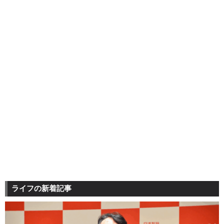
ライフの新着記事