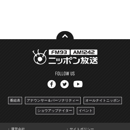
番組表
アナウンサー＆パーソナリティー
オールナイトニッポン
ショウアップナイター
イベント
運営会社
サイトポリシー