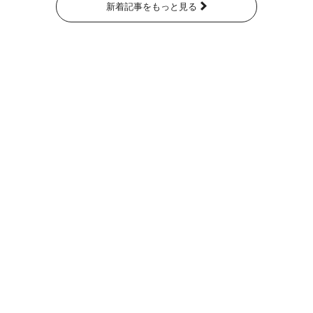
新着記事をもっと見る