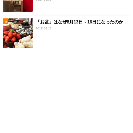
「お盆」はなぜ8月13日～16日になったのか
2018.08.13