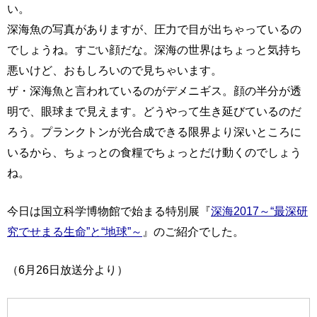
い。
深海魚の写真がありますが、圧力で目が出ちゃっているの
でしょうね。すごい顔だな。深海の世界はちょっと気持ち
悪いけど、おもしろいので見ちゃいます。
ザ・深海魚と言われているのがデメニギス。顔の半分が透
明で、眼球まで見えます。どうやって生き延びているのだ
ろう。プランクトンが光合成できる限界より深いところに
いるから、ちょっとの食糧でちょっとだけ動くのでしょう
ね。
今日は国立科学博物館で始まる特別展『
深海2017～“最深研
究でせまる生命”と“地球”～
』のご紹介でした。
（6月26日放送分より）