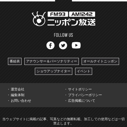
番組表
アナウンサー＆パーソナリティー
オールナイトニッポン
ショウアップナイター
イベント
運営会社
サイトポリシー
編集体制
プライバシーポリシー
お問い合わせ
広告掲載について
当ウェブサイトに掲載の記事、写真などの無断転載、加工しての使用などは一切
禁止します。