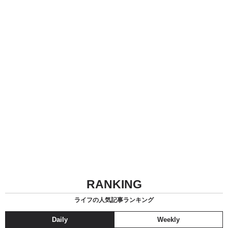
RANKING
ライフの人気記事ランキング
Daily
Weekly