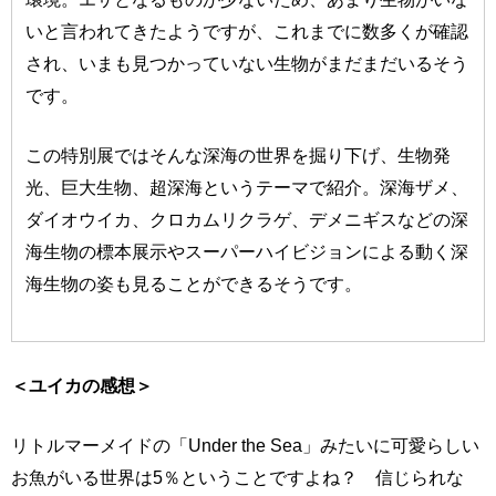
いと言われてきたようですが、これまでに数多くが確認
され、いまも見つかっていない生物がまだまだいるそう
です。
この特別展ではそんな深海の世界を掘り下げ、生物発
光、巨大生物、超深海というテーマで紹介。深海ザメ、
ダイオウイカ、クロカムリクラゲ、デメニギスなどの深
海生物の標本展示やスーパーハイビジョンによる動く深
海生物の姿も見ることができるそうです。
＜ユイカの感想＞
リトルマーメイドの「Under the Sea」みたいに可愛らしい
お魚がいる世界は5％ということですよね？ 信じられな