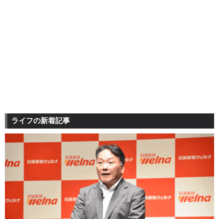
ライフの新着記事