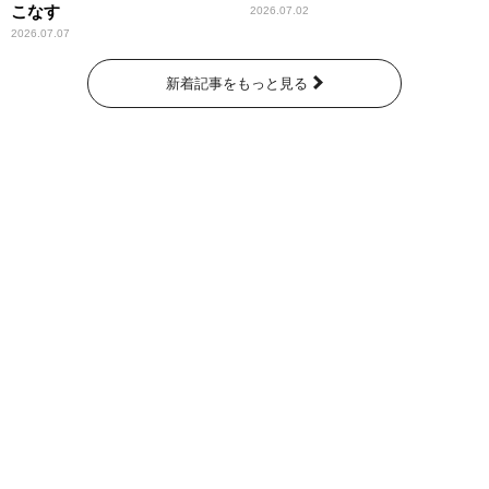
こなす
2026.07.02
2026.07.07
新着記事をもっと見る