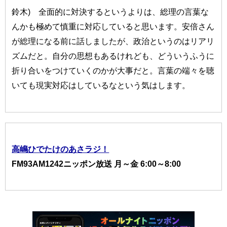
鈴木) 全面的に対決するというよりは、総理の言葉な
んかも極めて慎重に対応していると思います。安倍さん
が総理になる前に話しましたが、政治というのはリアリ
ズムだと。自分の思想もあるけれども、どういうふうに
折り合いをつけていくのかが大事だと。言葉の端々を聴
いても現実対応はしているなという気はします。
高嶋ひでたけのあさラジ！
FM93AM1242ニッポン放送 月～金 6:00～8:00