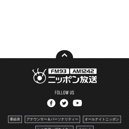
番組表
アナウンサー＆パーソナリティー
オールナイトニッポン