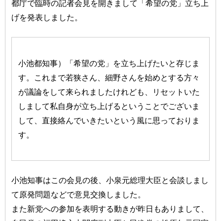
都庁で臨時の記者会見を開きまして「希望の党」立ち上
げを発表しました。
小池都知事）「希望の党」を立ち上げたいと存じま
す。これまで若狭さん、細野さんを始めとする方々
が議論をして来られましたけれども、リセットいた
しまして私自身が立ち上げるということでございま
して、直接絡んでいきたいという風に思っておりま
す。
小池知事はこの会見の後、小泉元総理大臣と会談しまし
て原発問題などで意見交換しました。
また新党への参加を表明する動きが昨日もありまして、