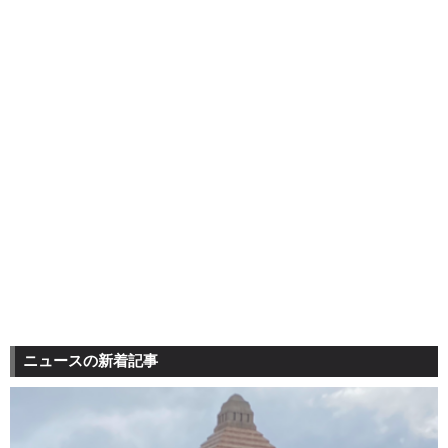
ニュースの新着記事