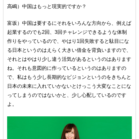
高嶋）中国はもっと現実的ですか？
富坂）中国は要するにそれをいろんな方向から、例えば
起業するのでも2回、3回チャレンジできるような体制
作りをやっているので、やはり1回失敗すると駄目にな
る日本というのはえらく大きい借金を背負いますので、
それとはやはり少し違う活気があるというのはあります
ね。それも意図的に作っているというのはありますの
で、私はもう少し長期的なビジョンというのをきちんと
日本の未来に入れていかないとけっこう大変なことにな
ってしまうのではないかと、少し心配しているのです
よ。