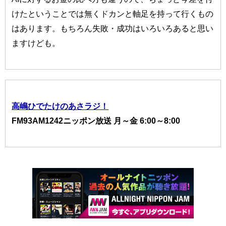
けたということでは無くドカンと軸足を持って行くもの
はあります。もちろん失敗・成功はいろいろあると思い
ますけども。
高嶋ひでたけのあさラジ！
FM93AM1242ニッポン放送 月～金 6:00～8:00