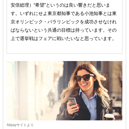
安倍総理）“希望”というのは良い響きだと思いま
す。いずれにせよ東京都知事である小池知事とは東
京オリンピック・パラリンピックを成功させなけれ
ばならないという共通の目標は持っています。その
上で選挙戦はフェアに戦いたいなと思っています。
Alipayサイトより