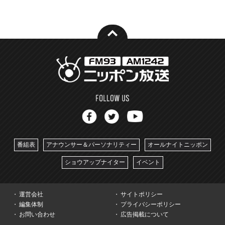
番組表
アナウンサー＆パーソナリティー
オールナイトニッポン
ショウアップナイター
イベント
運営会社
サイトポリシー
編集体制
プライバシーポリシー
お問い合わせ
広告掲載について