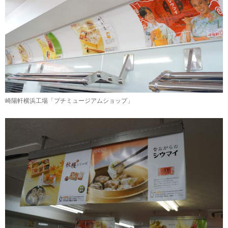
崎陽軒横浜工場「プチミュージアムショップ」