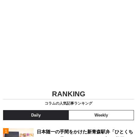
RANKING
コラムの人気記事ランキング
Daily
Weekly
日本随一の手間をかけた新青森駅弁「ひとくち