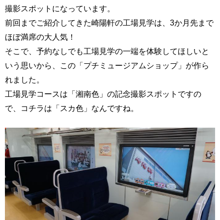
撮影スポットになっています。
前回までご紹介してきた崎陽軒の工場見学は、3か月先まで
ほぼ満席の大人気！
そこで、予約なしでも工場見学の一端を体験してほしいと
いう思いから、この「プチミュージアムショップ」が作ら
れました。
工場見学コースは「湘南色」の記念撮影スポットですの
で、コチラは「スカ色」なんですね。