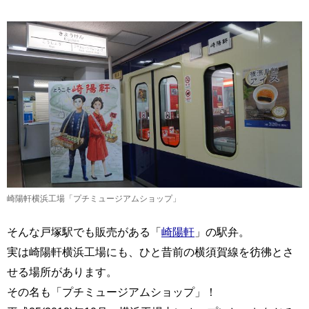
崎陽軒横浜工場「プチミュージアムショップ」
そんな戸塚駅でも販売がある「
崎陽軒
」の駅弁。
実は崎陽軒横浜工場にも、ひと昔前の横須賀線を彷彿とさ
せる場所があります。
その名も「プチミュージアムショップ」！