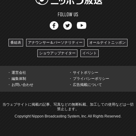
番組表
アナウンサー＆パーソナリティー
オールナイトニッポン
ショウアップナイター
イベント
運営会社
サイトポリシー
編集体制
プライバシーポリシー
お問い合わせ
広告掲載について
当ウェブサイトに掲載の記事、写真などの無断転載、加工しての使用などは一切
禁止します。
Copyright Nippon Broadcasting System, Inc. All Rights Reserved.