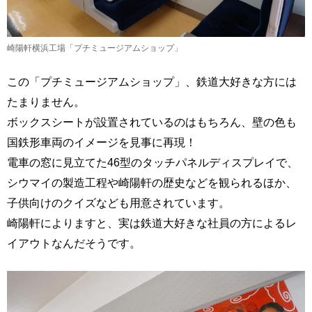
崎陽軒横浜工場「プチミュージアムショップ」
この「プチミュージアムショップ」、鉄道大好きな方には
たまりません。
ボックスシートが設置されているのはもちろん、壁の色も
国鉄形車両のイメージを見事に再現！
電車の窓に見立てた46型のタッチパネルディスプレイで、
シウマイの製造工程や崎陽軒の歴史などを観られるほか、
子供向けのクイズなども用意されています。
崎陽軒によりますと、実は鉄道大好きな社員の方によるレ
イアウトなんだそうです。