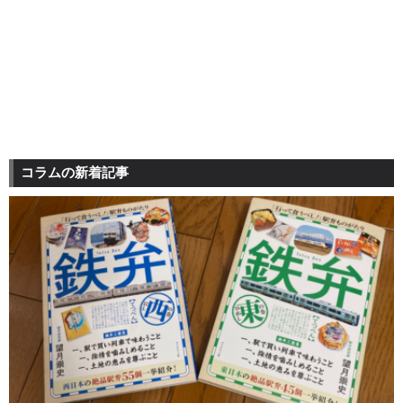
コラムの新着記事