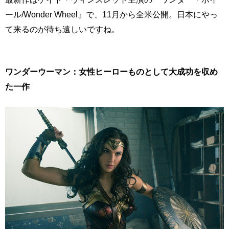
ール/Wonder Wheel』で、11月から全米公開。日本にやっ
て来るのが待ち遠しいですね。
ワンダーウーマン：女性ヒーローものとして大成功を収め
た一作