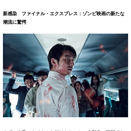
新感染 ファイナル・エクスプレス：ゾンビ映画の新たな
潮流に驚愕