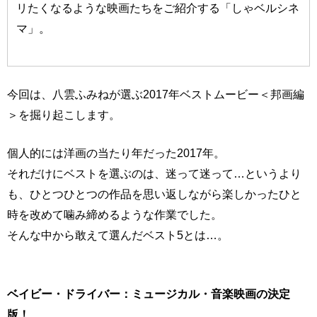
リたくなるような映画たちをご紹介する「しゃベルシネ
マ」。
今回は、八雲ふみねが選ぶ2017年ベストムービー＜邦画編
＞を掘り起こします。
個人的には洋画の当たり年だった2017年。
それだけにベストを選ぶのは、迷って迷って…というより
も、ひとつひとつの作品を思い返しながら楽しかったひと
時を改めて噛み締めるような作業でした。
そんな中から敢えて選んだベスト5とは…。
ベイビー・ドライバー：ミュージカル・音楽映画の決定
版！