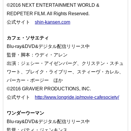
©2016 NEXT ENTERTAINMENT WORLD &
REDPETER FILM. All Rights Reserved.
公式サイト
shin-kansen.com
カフェ・ソサエティ
Blu-ray&DVD&デジタル配信リリース中
監督・脚本：ウディ・アレン
出演：ジェシー・アイゼンバーグ、クリステン・スチュ
ワート、ブレイク・ライブリー、スティーヴ・カレル、
パーカー・ポージー ほか
©2016 GRAVIER PRODUCTIONS, INC.
公式サイト
http://www.longride.jp/movie-cafesociety/
ワンダーウーマン
Blu-ray&DVD&デジタル配信リリース中
監督：パティ・ジェンキンス