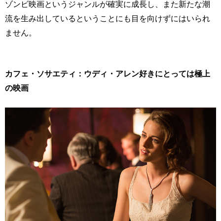
ゾンビ映画というジャンルが確実に成長し、また新たな潮
流を生み出しているということにも目を向けずにはいられ
ません。
カフェ・ソサエティ：ウディ・アレン好きにとっては極上
の映画