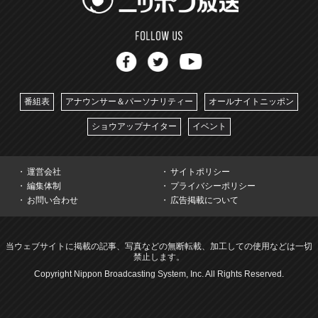
番組表
アナウンサー＆パーソナリティー
オールナイトニッポン
ショウアップナイター
イベント
運営会社
サイトポリシー
編集体制
プライバシーポリシー
お問い合わせ
広告掲載について
当ウェブサイトに掲載の記事、写真などの無断転載、加工しての使用などは一切
禁止します。
Copyright Nippon Broadcasting System, Inc. All Rights Reserved.