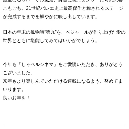
こもごも。21世紀バレエ史上最高傑作と称されるステージ
が完成するまでを鮮やかに映し出しています。
日本の年末の風物詩“第九”を、ベジャールが作り上げた愛の
世界とともに堪能してみてはいかがでしょう。
今年も「しゃベルシネマ」をご愛読いただき、ありがとう
ございました。
来年もより楽しんでいただける連載になるよう、努めてま
いります。
良いお年を！