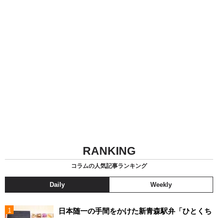
RANKING
コラムの人気記事ランキング
Daily
Weekly
日本随一の手間をかけた新青森駅弁「ひとくち