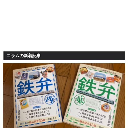
コラムの新着記事