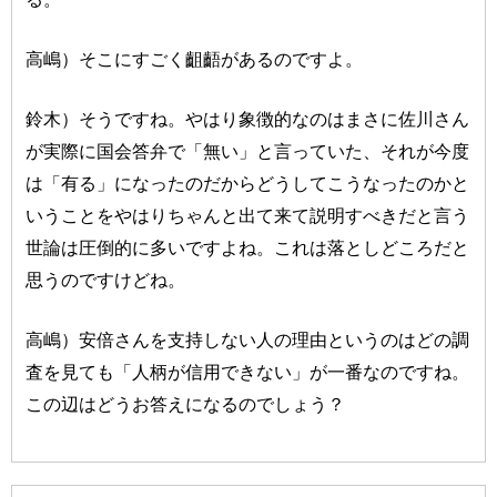
高嶋）そこにすごく齟齬があるのですよ。
鈴木）そうですね。やはり象徴的なのはまさに佐川さん
が実際に国会答弁で「無い」と言っていた、それが今度
は「有る」になったのだからどうしてこうなったのかと
いうことをやはりちゃんと出て来て説明すべきだと言う
世論は圧倒的に多いですよね。これは落としどころだと
思うのですけどね。
高嶋）安倍さんを支持しない人の理由というのはどの調
査を見ても「人柄が信用できない」が一番なのですね。
この辺はどうお答えになるのでしょう？