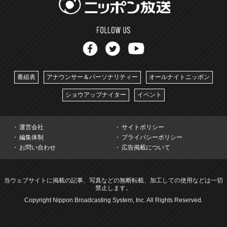
番組表
アナウンサー＆パーソナリティー
オールナイトニッポン
ショウアップナイター
イベント
運営会社
サイトポリシー
編集体制
プライバシーポリシー
お問い合わせ
広告掲載について
当ウェブサイトに掲載の記事、写真などの無断転載、加工しての使用などは一切
禁止します。
Copyright Nippon Broadcasting System, Inc. All Rights Reserved.