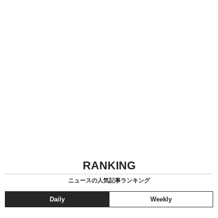
RANKING
ニュースの人気記事ランキング
Daily
Weekly