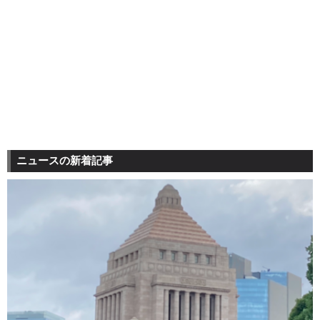
ニュースの新着記事