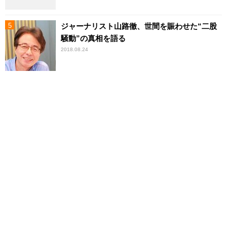
ジャーナリスト山路徹、世間を賑わせた“二股
騒動”の真相を語る
2018.08.24