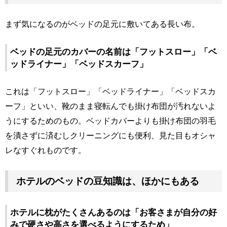
まず気になるのがベッドの足元に敷いてある長い布。
ベッドの足元のカバーの名前は「フットスロー」「ベ
ッドライナー」「ベッドスカーフ」
これは「フットスロー」「ベッドライナー」「ベッドスカ
ーフ」といい、靴のまま寝転んでも掛け布団が汚れないよ
うにするためのもの。ベッドカバーよりも掛け布団の羽毛
を潰さずに済むしクリーニングにも便利、見た目もオシャ
レなすぐれものです。
ホテルのベッドの豆知識は、ほかにもある
ホテルに枕がたくさんあるのは「お客さまが自分の好
みで硬さや高さを選べるようにするため」