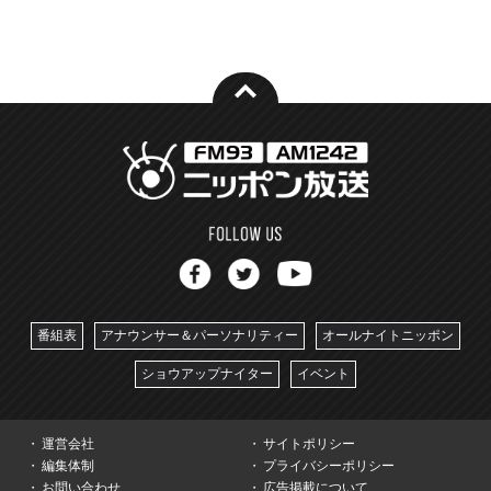
番組表
アナウンサー＆パーソナリティー
オールナイトニッポン
ショウアップナイター
イベント
運営会社
サイトポリシー
編集体制
プライバシーポリシー
お問い合わせ
広告掲載について