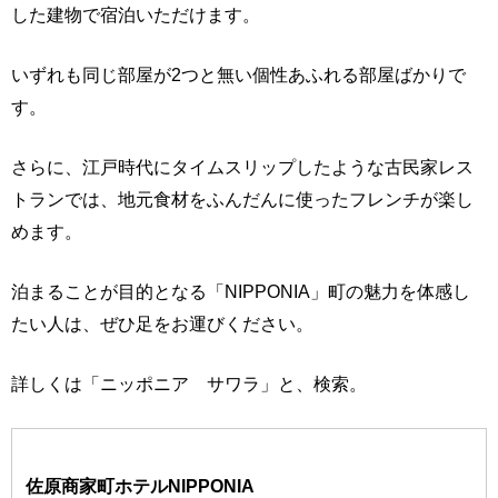
した建物で宿泊いただけます。
いずれも同じ部屋が2つと無い個性あふれる部屋ばかりで
す。
さらに、江戸時代にタイムスリップしたような古民家レス
トランでは、地元食材をふんだんに使ったフレンチが楽し
めます。
泊まることが目的となる「NIPPONIA」町の魅力を体感し
たい人は、ぜひ足をお運びください。
詳しくは「ニッポニア サワラ」と、検索。
佐原商家町ホテルNIPPONIA