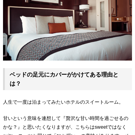
ベッドの足元にカバーがかけてある理由と
は？
人生で一度は泊まってみたいホテルのスイートルーム。
甘いという意味を連想して『贅沢な甘い時間を過ごせるの
かな？』と思いたくなりますが、こちらはsweetではなく