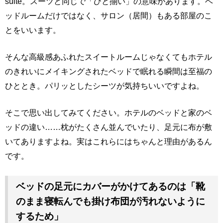
suite。スーツと同じで「ひと揃い」の意味があります。ベ
ッドルームだけではなく、サロン（居間）もある部屋のこ
とをいいます。
そんな高級感あふれたスイートルームじゃなくてもホテル
のきれいにメイキングされたベッドで眠れる瞬間は至福の
ひととき。パリッとしたシーツが気持ちいいですよね。
そこで思い出してみてください。ホテルのベッドと家のベ
ッドの違い……枕がたくさん並んでいたり、足元に布が敷
いてありますよね。実はこれらにはちゃんと理由があるん
です。
ベッドの足元にカバーがかけてあるのは「靴
のまま寝転んでも掛け布団が汚れないように
するため」