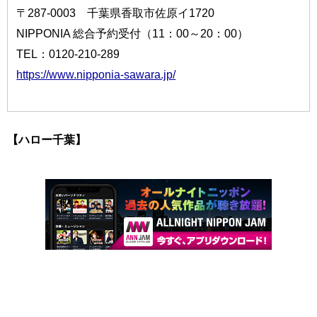
〒287-0003 千葉県香取市佐原イ1720
NIPPONIA 総合予約受付（11：00～20：00）
TEL：0120-210-289
https://www.nipponia-sawara.jp/
【ハロー千葉】