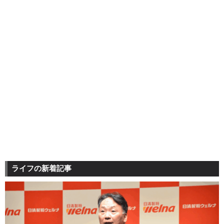
ライフの新着記事