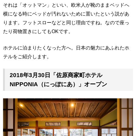
それは「オットマン」といい、欧米人が靴のままベッドへ
横になる時にベッドが汚れないために置いたという説があ
ります。フットスローなどと同じ理由ですね。なので座っ
たり荷物置きにしてもOKです。
ホテルに泊まりたくなった方へ。日本の魅力にあふれたホ
テルをご紹介します。
2018年3月30日「佐原商家町ホテル
NIPPONIA（にっぽにあ）」オープン