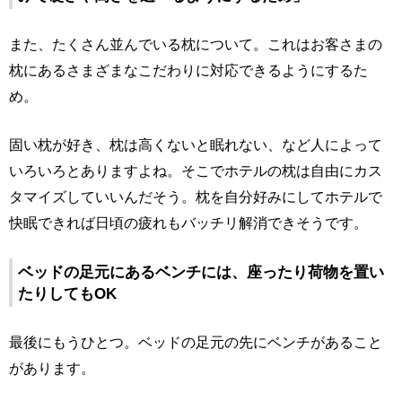
また、たくさん並んでいる枕について。これはお客さまの
枕にあるさまざまなこだわりに対応できるようにするた
め。
固い枕が好き、枕は高くないと眠れない、など人によって
いろいろとありますよね。そこでホテルの枕は自由にカス
タマイズしていいんだそう。枕を自分好みにしてホテルで
快眠できれば日頃の疲れもバッチリ解消できそうです。
ベッドの足元にあるベンチには、座ったり荷物を置い
たりしてもOK
最後にもうひとつ。ベッドの足元の先にベンチがあること
があります。