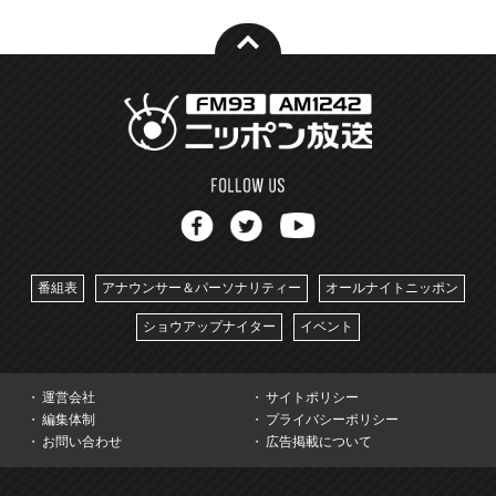
番組表
アナウンサー＆パーソナリティー
オールナイトニッポン
ショウアップナイター
イベント
運営会社
サイトポリシー
編集体制
プライバシーポリシー
お問い合わせ
広告掲載について