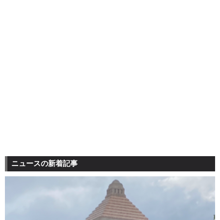
ニュースの新着記事