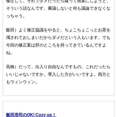
修正して、それでダメだったら蹴って廃案にしようと、
そういう話なんです。審議しないと何も議論できなくな
っちゃう。
飯田）よく修正協議をやると、ちょこちょこっとお茶を
濁されておしまいだからダメだという人もいます。でも
今回の修正案は肝のところを持ってきているんですよ
ね。
高橋）だって、出入り自由なんですもの。これだったら
いいじゃないですか。導入した方がいいですよ。両方と
もウィンウィン。
飯田浩司のOK! Cozy up！