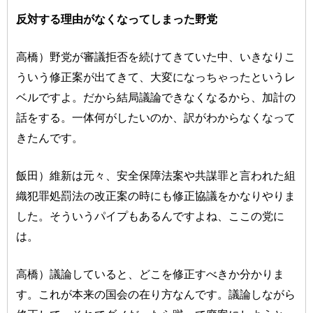
反対する理由がなくなってしまった野党
高橋）野党が審議拒否を続けてきていた中、いきなりこ
ういう修正案が出てきて、大変になっちゃったというレ
ベルですよ。だから結局議論できなくなるから、加計の
話をする。一体何がしたいのか、訳がわからなくなって
きたんです。
飯田）維新は元々、安全保障法案や共謀罪と言われた組
織犯罪処罰法の改正案の時にも修正協議をかなりやりま
した。そういうパイプもあるんですよね、ここの党に
は。
高橋）議論していると、どこを修正すべきか分かりま
す。これが本来の国会の在り方なんです。議論しながら