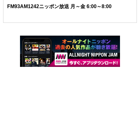
FM93AM1242ニッポン放送 月～金 6:00～8:00