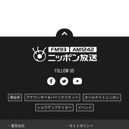
番組表
アナウンサー＆パーソナリティー
オールナイトニッポン
ショウアップナイター
イベント
運営会社
サイトポリシー