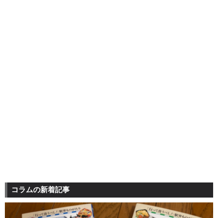
コラムの新着記事