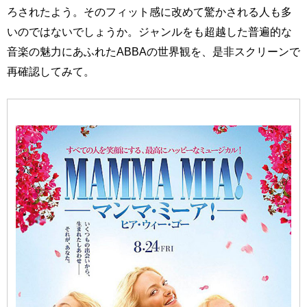
ろされたよう。そのフィット感に改めて驚かされる人も多
いのではないでしょうか。ジャンルをも超越した普遍的な
音楽の魅力にあふれたABBAの世界観を、是非スクリーンで
再確認してみて。