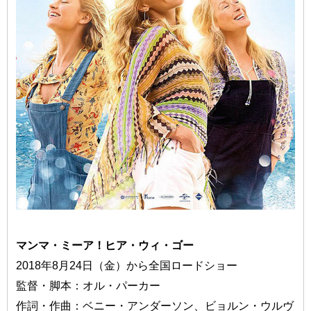
マンマ・ミーア！ヒア・ウィ・ゴー
2018年8月24日（金）から全国ロードショー
監督・脚本：オル・パーカー
作詞・作曲：ベニー・アンダーソン、ビョルン・ウルヴ