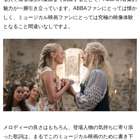
魅力が一層引き立っています。ABBAファンにとっては懐か
しく、ミュージカル映画ファンにとっては究極の映像体験
となること間違いなしですよ。
メロディーの良さはもちろん、登場人物の気持ちに寄り添
った歌詞は、まるでこのミュージカル映画のために書き下