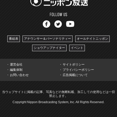
番組表
アナウンサー＆パーソナリティー
オールナイトニッポン
ショウアップナイター
イベント
運営会社
サイトポリシー
編集体制
プライバシーポリシー
お問い合わせ
広告掲載について
当ウェブサイトに掲載の記事、写真などの無断転載、加工しての使用などは一切
禁止します。
Copyright Nippon Broadcasting System, Inc. All Rights Reserved.