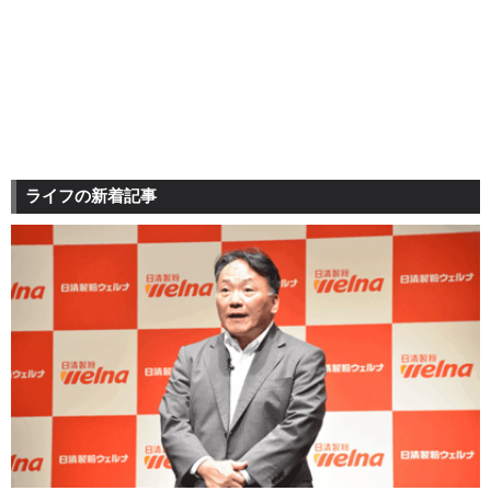
ライフの新着記事