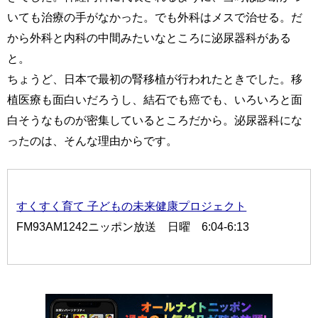
いても治療の手がなかった。でも外科はメスで治せる。だ
から外科と内科の中間みたいなところに泌尿器科がある
と。
ちょうど、日本で最初の腎移植が行われたときでした。移
植医療も面白いだろうし、結石でも癌でも、いろいろと面
白そうなものが密集しているところだから。泌尿器科にな
ったのは、そんな理由からです。
すくすく育て 子どもの未来健康プロジェクト
FM93AM1242ニッポン放送 日曜 6:04-6:13