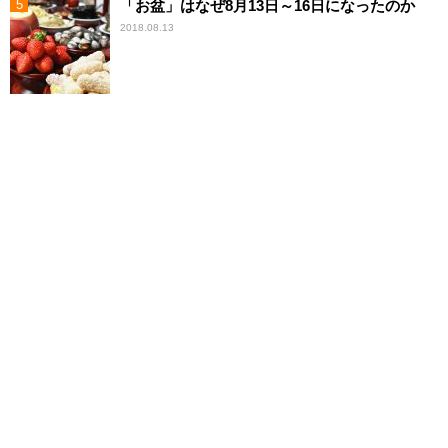
「お盆」はなぜ8月13日～16日になったのか
2018.08.13