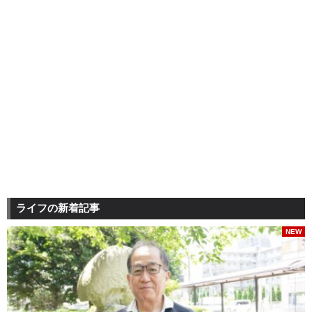
ライフの新着記事
NEW