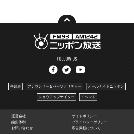
番組表
アナウンサー＆パーソナリティー
オールナイトニッポン
ショウアップナイター
イベント
運営会社
サイトポリシー
編集体制
プライバシーポリシー
お問い合わせ
広告掲載について