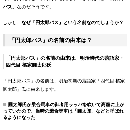
バス」
なのだそうです。
しかし、
なぜ「円太郎バス」という名前なのでしょうか？
「円太郎バス」の名前の由来は？
「円太郎バス」の名前の由来は、明治時代の落語家・
四代目 橘家圓太郎氏
「円太郎バス」の名前は、明治初期の落語家「四代目 橘家
圓太郎」氏に由来します。
圓太郎氏が乗合馬車の御者用ラッパを吹いて高座に上が
っていたので、当時の乗合馬車は「圓太郎」などと呼ばれ
るようになった