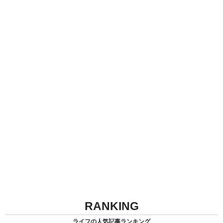
RANKING
ライフの人気記事ランキング