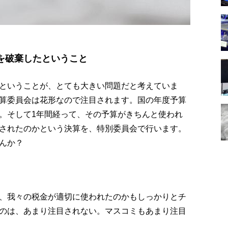
を破棄したということ
ということが、とても大きい問題だと考えていま
算委員会は花形なので注目されます。国の年度予算
。そして1年間経って、その予算がきちんと使われ
されたのかという決算を、特別委員会で行います。
んか？
、我々の税金が適切に使われたのかもしっかりとチ
のは、あまり注目されない。マスコミもあまり注目