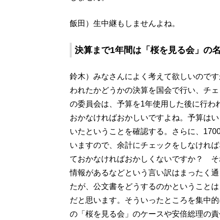
飯田）生中継もしませんよね。
決算まで1年間は「桜を見る会」の
鈴木）みなさんによく考えて欲しいのです
われたかどうかの決算を国会で行い、チェ
の委員会は、予算を1年使用した後に行わ
おかなければおかしいですよね。予算はい
いたということを確認する。さらに、17
いますので、余計にチェックをしなければ
ておかなければおかしくないですか？ そ
情報があるなどという言い訳はまったく通
たが、公文書をどうするのかということは
だと思います。そういったところを集中的
の「桜を見る会」のケースや安倍総理の責