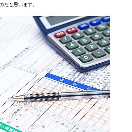
のだと思います。