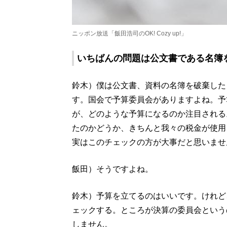
ニッポン放送「飯田浩司のOK! Cozy up!」
いちばんの問題は公文書である名簿
鈴木）僕は公文書、資料の名簿を破棄した
す。国会で予算委員会がありますよね。予
が、どのような予算になるのか注目される
たのかどうか、きちんと我々の税金が使用
実はこのチェックの方が大事だと思いませ
飯田）そうですよね。
鈴木）予算を立てるのはいいです。けれど
ェックする。ところが決算の委員会という
しません。