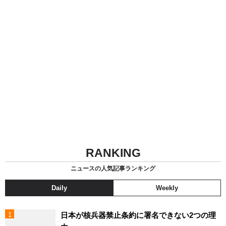
RANKING
ニュースの人気記事ランキング
Daily
Weekly
日本が核兵器禁止条約に署名できない2つの理