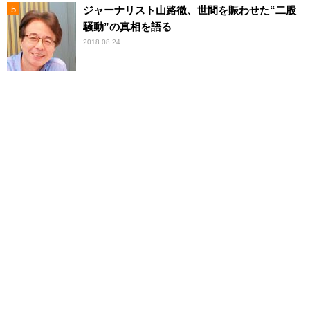
ジャーナリスト山路徹、世間を賑わせた“二股
騒動”の真相を語る
2018.08.24