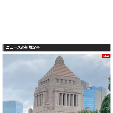
ニュースの新着記事
NEW