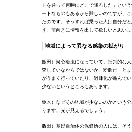
トを通って何時にどこで降ろした」という
ートなものもあるから難しいのですが、こ
たのです。そうすれば乗った人は自分だと
す。前向きに情報を出して欲しいと思いま
地域によって異なる感染の拡がり
飯田）疑心暗鬼になっていて、批判的な人
査していなからではないか。粉飾だ」とま
がうまく行っていたり、過疎化が進んでい
少ないというところもあります。
鈴木）なぜその地域が少ないのかという分
ります。光が見えるでしょう。
飯田）基礎自治体の保健所の人には、そう