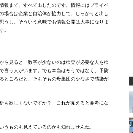
情報まで、すべて出したのです。情報にはプライベ
の場合は企業と自治体が協力して、しっかりと出し
思うし、そういう意味でも情報公開は大事になりま
す。
から見ると「数字が少ないのは検査が必要な人を検
で言う人がいます。でも本当はそうではなく、予防
るところだと、そもそもの母集団の少なさで感染が
析も欲しくないですか？ これが見えると参考にな
いうものも見えているのかも知れませんね。