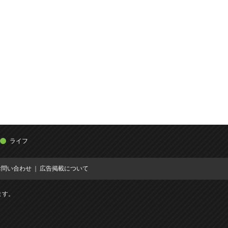
ライフ
お問い合わせ
広告掲載について
ます。