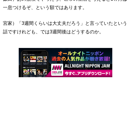
一息つけるぞ、という額ではあります。
宮家）「3週間くらいは大丈夫だろう」と言っていたという
話ですけれども、では3週間後はどうするのか。