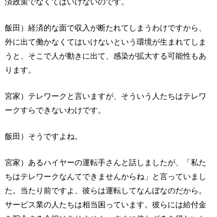
済政策でなくてはいけないのです。
飯田）経済的な面で収入が断たれてしまうわけですから、
外に出て働かなくてはいけないという環境が生まれてしま
うと、そこで人が動きに出て、感染が拡大する可能性もあ
ります。
宮家）テレワークと言いますが、そういう人たちはテレワ
ークすらできないわけです。
飯田）そうですよね。
宮家）あるハイヤーの運転手さんと話しましたが、「私た
ちはテレワークなんてできませんからね」と言っていまし
た。当たり前ですよ、彼らは運転してなんぼなのだから。
サービス業の人たちは相当困っています。彼らには給付金