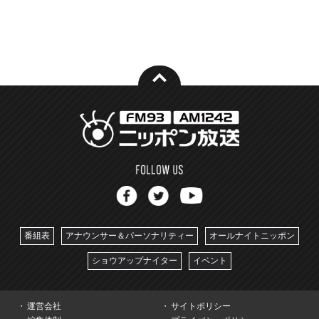
番組表
アナウンサー＆パーソナリティー
オールナイトニッポン
ショウアップナイター
イベント
運営会社
サイトポリシー