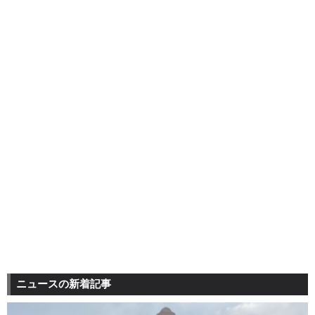
ニュースの新着記事