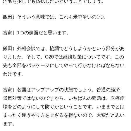
汚名を少しでも払拭したいということでしょう。
飯田）そういう意味では、これも米中争いの1つ。
宮家）1つの側面だと思います。
飯田）外相会談では、協調でどうしようかという部分があ
りました。そして、G20では経済対策についてです。この
先も全部をパッケージにしてやって行かなければならない
わけです。
宮家）各国はアップアップの状態でしょう。普通の経済、
景気対策ではないのですから。いちばんの問題は、医療崩
壊をどのようにして防ぐかということです。いままでとは
まったく違うやり方をせざるを得ないので、大変だと思い
ます。