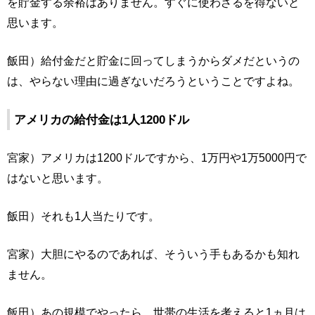
を貯金する余裕はありません。すぐに使わざるを得ないと
思います。
飯田）給付金だと貯金に回ってしまうからダメだというの
は、やらない理由に過ぎないだろうということですよね。
アメリカの給付金は1人1200ドル
宮家）アメリカは1200ドルですから、1万円や1万5000円で
はないと思います。
飯田）それも1人当たりです。
宮家）大胆にやるのであれば、そういう手もあるかも知れ
ません。
飯田）あの規模でやったら、世帯の生活を考えると1ヵ月は