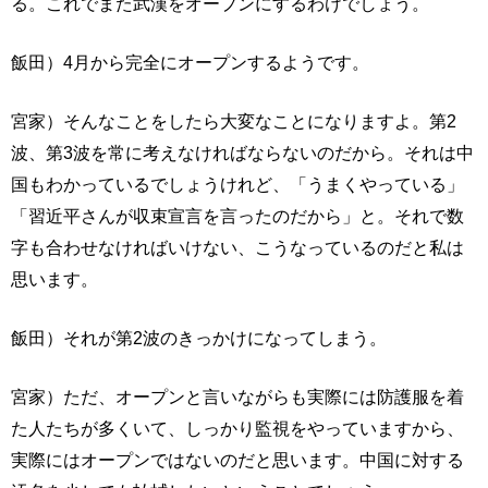
る。これでまた武漢をオープンにするわけでしょう。
飯田）4月から完全にオープンするようです。
宮家）そんなことをしたら大変なことになりますよ。第2
波、第3波を常に考えなければならないのだから。それは中
国もわかっているでしょうけれど、「うまくやっている」
「習近平さんが収束宣言を言ったのだから」と。それで数
字も合わせなければいけない、こうなっているのだと私は
思います。
飯田）それが第2波のきっかけになってしまう。
宮家）ただ、オープンと言いながらも実際には防護服を着
た人たちが多くいて、しっかり監視をやっていますから、
実際にはオープンではないのだと思います。中国に対する