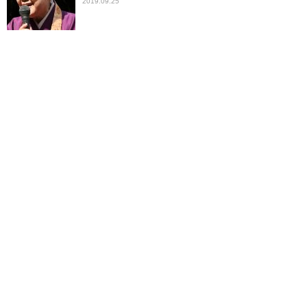
2019.09.25