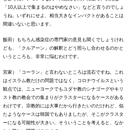
「10人以上で集まるのはやめなさい」などと言うのでしょ
うね。いずれにせよ、相当大きなインパクトがあることは
間違いないと思います。
飯田）もちろん感染症の専門家の意見も聞くでしょうけれ
ども、「クルアーン」の解釈とどう照らし合わせるのかと
いうところも、非常に悩むわけです。
宮家）「コーラン」と言わないところは流石ですね。これ
はイスラム教だけの問題ではなく、コロナウイルスという
観点では、ニューヨークでもユダヤ教のシナゴーグやキリ
スト教の教会での集まりがクラスターになるケースがある
わけです。宗教的には大事だから行きたいのだけれど、似
たようなケースは韓国でもありましたが、そこがクラスタ
ーになる可能性が大きい。そういうことを考えると、なか