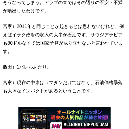
そうなってしまう。アラブの春ではその辺りの不安・不満
が噴出したわけです。
宮家）2011年と同じことが起きるとは思わないけれど、例
えばイラク政府の収入の大半が石油です。サウジアラビア
も80ドルなくては国家予算が成り立たないと言われていま
す。
飯田）1バレルあたり。
宮家）現在の中東はラマダンだけではなく、石油価格暴落
も大きなインパクトがあるということです。