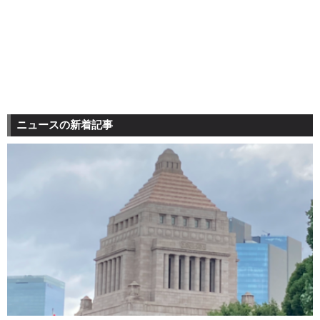
ニュースの新着記事