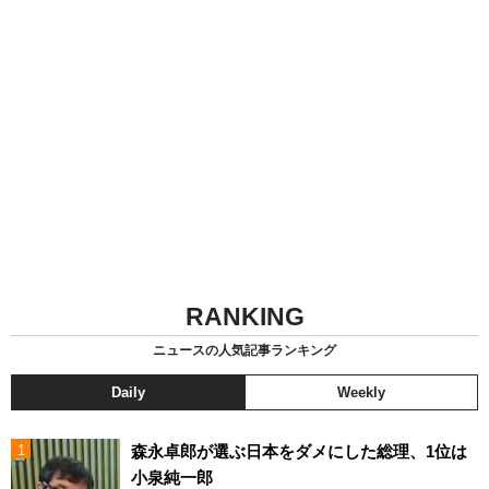
RANKING
ニュースの人気記事ランキング
Daily
Weekly
森永卓郎が選ぶ日本をダメにした総理、1位は
小泉純一郎