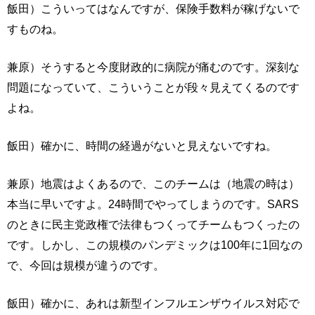
飯田）こういってはなんですが、保険手数料が稼げないで
すものね。
兼原）そうすると今度財政的に病院が痛むのです。深刻な
問題になっていて、こういうことが段々見えてくるのです
よね。
飯田）確かに、時間の経過がないと見えないですね。
兼原）地震はよくあるので、このチームは（地震の時は）
本当に早いですよ。24時間でやってしまうのです。SARS
のときに民主党政権で法律もつくってチームもつくったの
です。しかし、この規模のパンデミックは100年に1回なの
で、今回は規模が違うのです。
飯田）確かに、あれは新型インフルエンザウイルス対応で