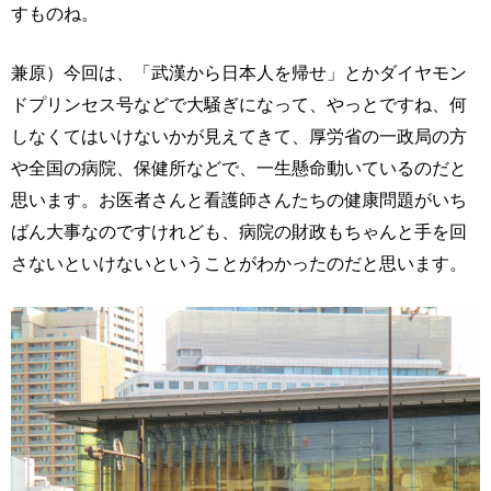
すものね。
兼原）今回は、「武漢から日本人を帰せ」とかダイヤモン
ドプリンセス号などで大騒ぎになって、やっとですね、何
しなくてはいけないかが見えてきて、厚労省の一政局の方
や全国の病院、保健所などで、一生懸命動いているのだと
思います。お医者さんと看護師さんたちの健康問題がいち
ばん大事なのですけれども、病院の財政もちゃんと手を回
さないといけないということがわかったのだと思います。