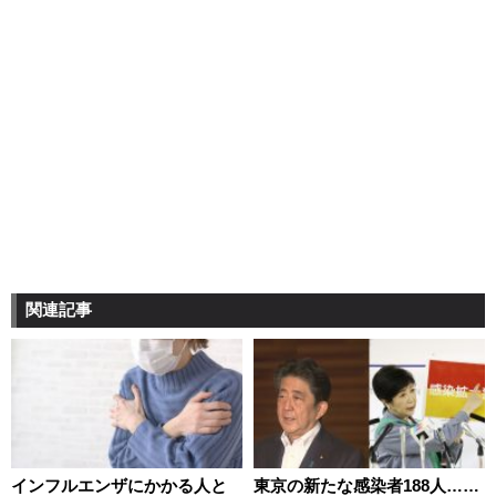
関連記事
インフルエンザにかかる人と
東京の新たな感染者188人……