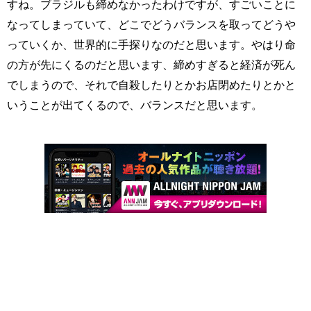
すね。ブラジルも締めなかったわけですが、すごいことに
なってしまっていて、どこでどうバランスを取ってどうや
っていくか、世界的に手探りなのだと思います。やはり命
の方が先にくるのだと思います、締めすぎると経済が死ん
でしまうので、それで自殺したりとかお店閉めたりとかと
いうことが出てくるので、バランスだと思います。