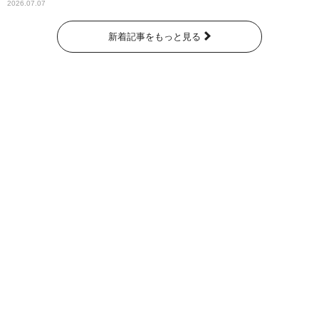
2026.07.07
新着記事をもっと見る