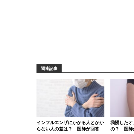
関連記事
インフルエンザにかかる人とかか
我慢したオ
らない人の差は？ 医師が回答
の？ 医師