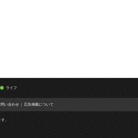
ライフ
お問い合わせ
広告掲載について
ます。