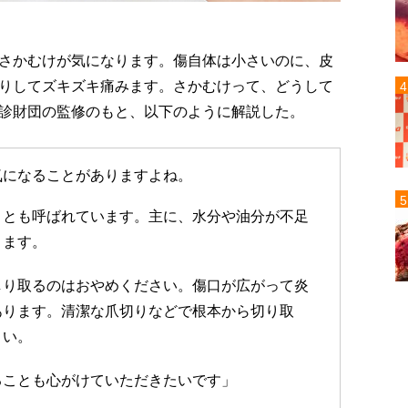
さかむけが気になります。傷自体は小さいのに、皮
りしてズキズキ痛みます。さかむけって、どうして
診財団の監修のもと、以下のように解説した。
気になることがありますよね。
』とも呼ばれています。主に、水分や油分が不足
ります。
しり取るのはおやめください。傷口が広がって炎
あります。清潔な爪切りなどで根本から切り取
さい。
ることも心がけていただきたいです」