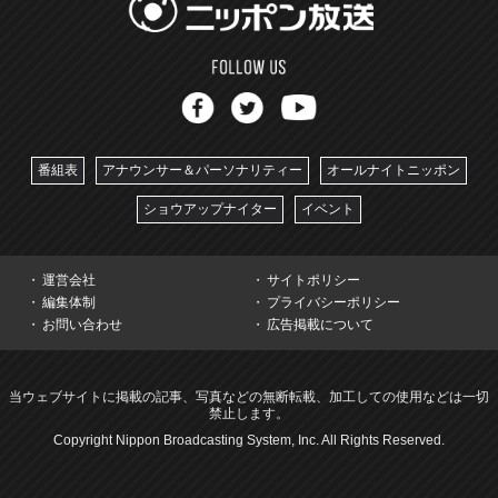
番組表
アナウンサー＆パーソナリティー
オールナイトニッポン
ショウアップナイター
イベント
運営会社
サイトポリシー
編集体制
プライバシーポリシー
お問い合わせ
広告掲載について
当ウェブサイトに掲載の記事、写真などの無断転載、加工しての使用などは一切
禁止します。
Copyright Nippon Broadcasting System, Inc. All Rights Reserved.