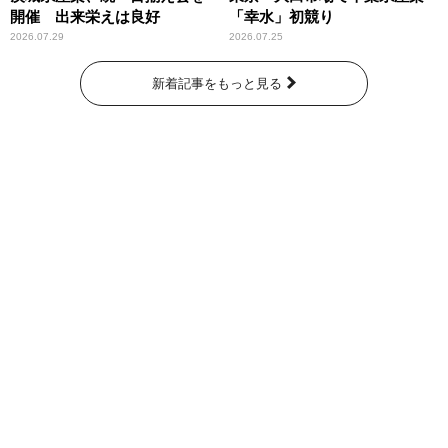
開催 出来栄えは良好
「幸水」初競り
2026.07.29
2026.07.25
新着記事をもっと見る