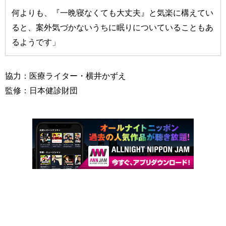
何よりも、『一晩寝なくても大丈夫』と気楽に構えてい
ると、案外気づかないうちに眠りについていることもあ
るようです」
協力：医療ライター・横井かずえ
監修：日本健診財団