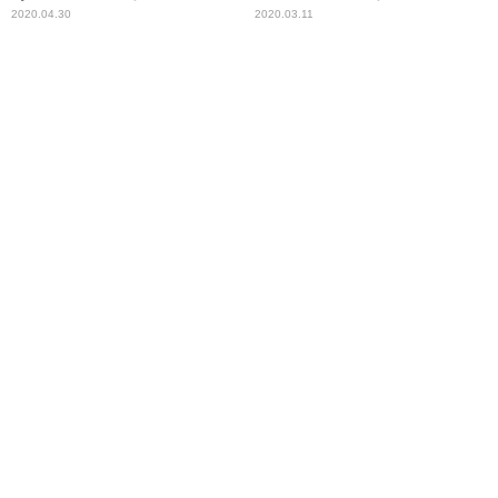
2020.04.30
2020.03.11