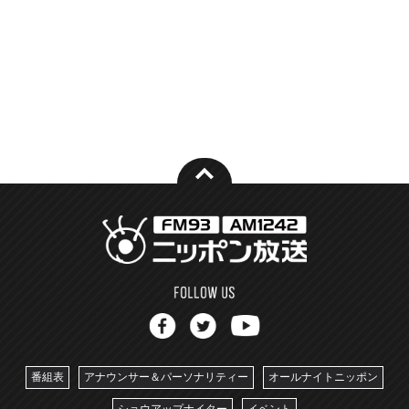
番組表
アナウンサー＆パーソナリティー
オールナイトニッポン
ショウアップナイター
イベント