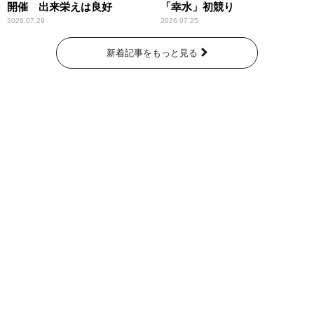
開催 出来栄えは良好
「幸水」初競り
2026.07.29
2026.07.25
新着記事をもっと見る