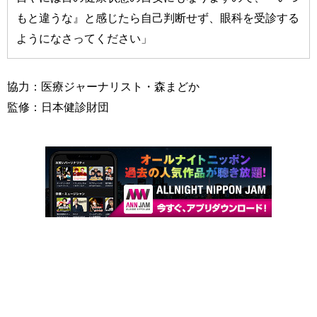
もと違うな』と感じたら自己判断せず、眼科を受診する
ようになさってください」
協力：医療ジャーナリスト・森まどか
監修：日本健診財団