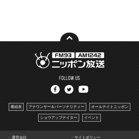
番組表
アナウンサー＆パーソナリティー
オールナイトニッポン
ショウアップナイター
イベント
運営会社
サイトポリシー