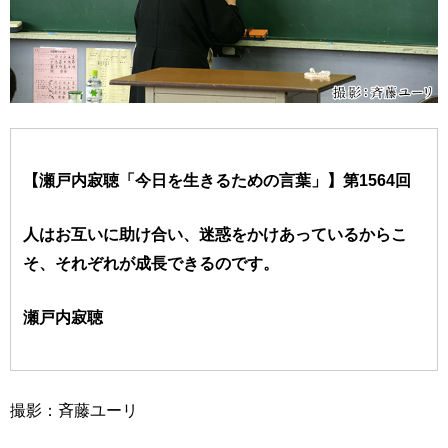
【瀬戸内寂聴「今日を生きるための言葉」】第1564回
人はお互いに助け合い、迷惑をかけあっているからこ
そ、それぞれが成長できるのです。
瀬戸内寂聴
撮影：斉藤ユーリ