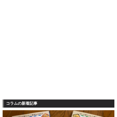
コラムの新着記事