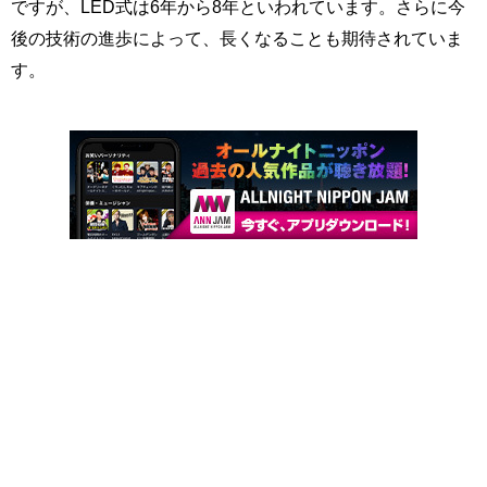
ですが、LED式は6年から8年といわれています。さらに今
後の技術の進歩によって、長くなることも期待されていま
す。