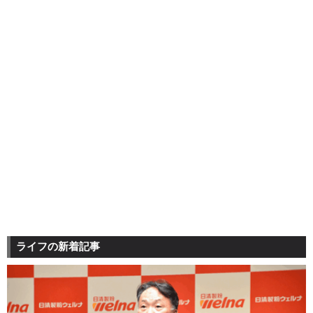
ライフの新着記事