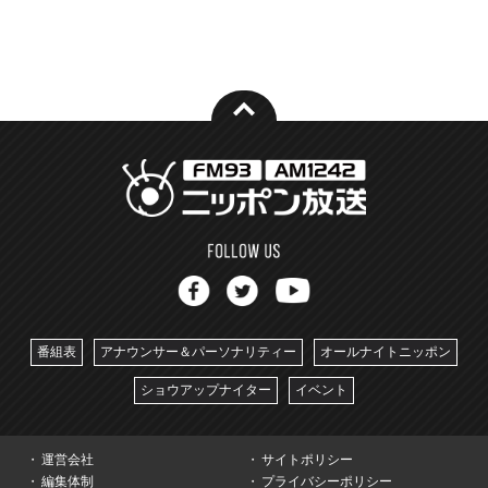
番組表
アナウンサー＆パーソナリティー
オールナイトニッポン
ショウアップナイター
イベント
運営会社
サイトポリシー
編集体制
プライバシーポリシー