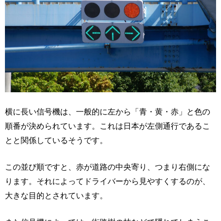
横に長い信号機は、一般的に左から「青・黄・赤」と色の
順番が決められています。これは日本が左側通行であるこ
とと関係しているそうです。
この並び順ですと、赤が道路の中央寄り、つまり右側にな
ります。それによってドライバーから見やすくするのが、
大きな目的とされています。