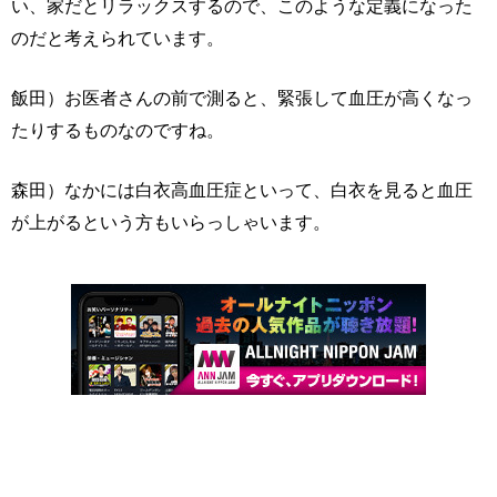
い、家だとリラックスするので、このような定義になった
のだと考えられています。
飯田）お医者さんの前で測ると、緊張して血圧が高くなっ
たりするものなのですね。
森田）なかには白衣高血圧症といって、白衣を見ると血圧
が上がるという方もいらっしゃいます。