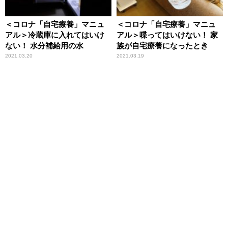
＜コロナ「自宅療養」マニュ
＜コロナ「自宅療養」マニュ
アル＞冷蔵庫に入れてはいけ
アル＞喋ってはいけない！ 家
ない！ 水分補給用の水
族が自宅療養になったとき
2021.03.20
2021.03.19