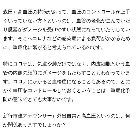
森田）高血圧の持病があって、血圧のコントロールが上手
くいっていない方々というのは、血管の老化が進んでいた
り臓器がダメージを受けやすい状態になっていたりしてい
ます。そこへコロナなどの感染症による負荷がかかるため
に、重症化に繋がると考えられているのです。
特にコロナは、気道や肺だけではなく、内皮細胞という血
管の内側の細胞にダメージをもたらすこともわかっていま
す。コロナにかかると血栓症になることもあるので、とに
かく血圧をコントロールしておくということは、重症化予
防の意味でとても大事なのです。
新行市佳アナウンサー）外出自粛と高血圧というのは、何
か関係ありますでしょうか？