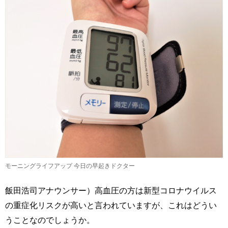
モーニングライフアップ 今日の早起きドクター
飯田浩司アナウンサー）高血圧の方は新型コロナウイルス
の重症化リスクが高いと言われていますが、これはどうい
うことなのでしょうか。